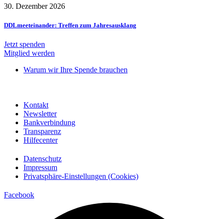
30. Dezember 2026
DDLmeeteinander: Treffen zum Jahresausklang
Jetzt spenden
Mitglied werden
Warum wir Ihre Spende brauchen
Kontakt
Newsletter
Bankverbindung
Transparenz
Hilfecenter
Datenschutz
Impressum
Privatsphäre-Einstellungen (Cookies)
Facebook