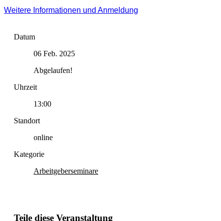
Weitere Informationen und Anmeldung
Datum
06 Feb. 2025
Abgelaufen!
Uhrzeit
13:00
Standort
online
Kategorie
Arbeitgeberseminare
Teile diese Veranstaltung