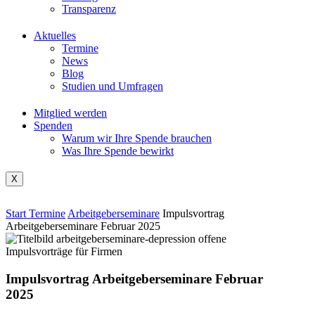
Transparenz
Aktuelles
Termine
News
Blog
Studien und Umfragen
Mitglied werden
Spenden
Warum wir Ihre Spende brauchen
Was Ihre Spende bewirkt
X
Start
Termine
Arbeitgeberseminare
Impulsvortrag
Arbeitgeberseminare Februar 2025
Impulsvortrag Arbeitgeberseminare Februar
2025