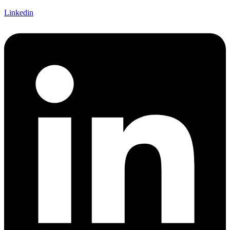
Linkedin