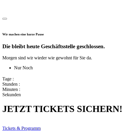
Wir machen eine kurze Pause
Die bleibt heute Geschäftsstelle geschlossen.
Morgen sind wir wieder wie gewohnt für Sie da.
Nur Noch
Tage :
Stunden :
Minuten :
Sekunden
JETZT TICKETS SICHERN!
Tickets & Programm