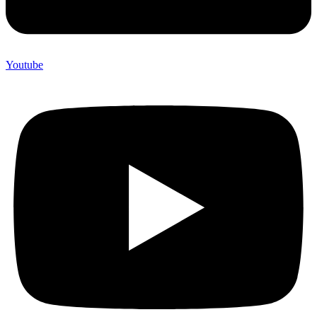
Youtube