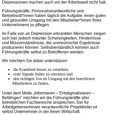
Depressionen machen auch vor der Arbeitswelt nicht halt.
Führungskräfte, Personalverantwortliche und
Betriebsrät*innen haben täglich die Aufgabe, einen guten
und gesunden Umgang mit den Mitarbeiter*innen Ihres
Unternehmens zu pflegen.
Im Falle von an Depression erkrankten Menschen zeigen
sich hier jedoch mitunter Schwierigkeiten, Hindernisse
und Missverständnisse, die unerwünschte Ergebnisse
produzieren können. Selbstverständlich können auch
Führungskräfte selbst zu Betroffenen werden.
Wir möchten Sie dabei unterstützen:
die Krankheit besser zu verstehen,
erste Signale früher zu erkennen und
den richtigen Ton im Umgang mit den betroffenen
Mitarbeitern zu finden.
Unter dem Motto „Informieren – Entstigmatisieren –
Befähigen“ möchten wir die Führungskräfte aller
betrieblichen Fachbereiche ansprechen. Der für
Arbeitgeberseminare verantwortliche Projektleiter ist
selbst Unternehmer in der freien Wirtschaft.