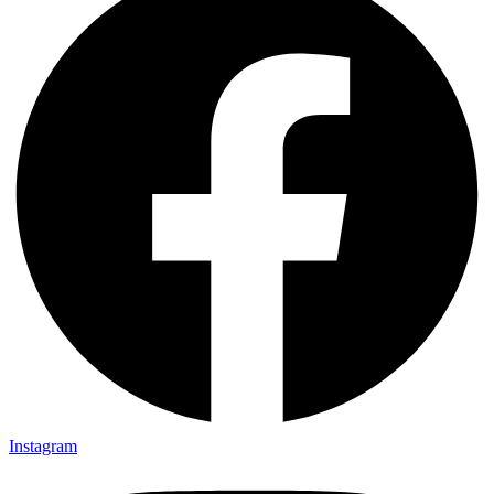
Instagram