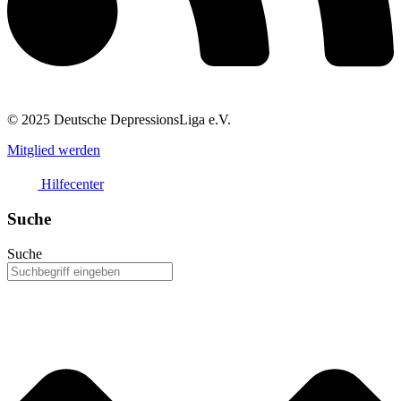
© 2025 Deutsche DepressionsLiga e.V.
Mitglied werden
Hilfecenter
Suche
Suche