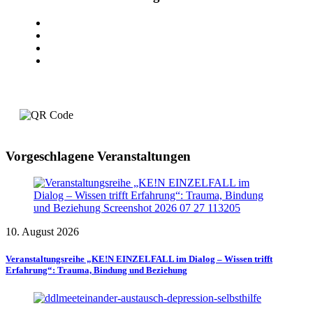
Vorgeschlagene Veranstaltungen
10. August 2026
Veranstaltungsreihe „KE!N EINZELFALL im Dialog – Wissen trifft
Erfahrung“: Trauma, Bindung und Beziehung