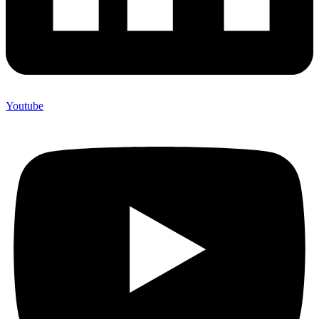
Youtube