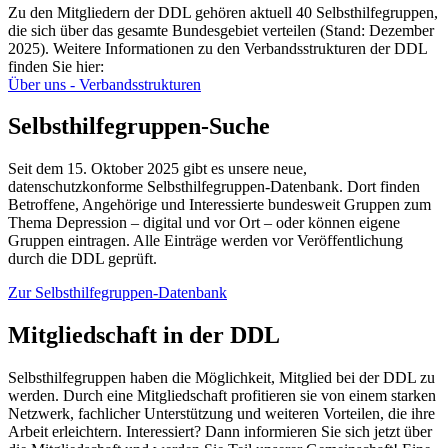
Zu den Mitgliedern der DDL gehören aktuell 40 Selbsthilfegruppen,
die sich über das gesamte Bundesgebiet verteilen (Stand: Dezember
2025). Weitere Informationen zu den Verbandsstrukturen der DDL
finden Sie hier:
Über uns - Verbandsstrukturen
Selbsthilfegruppen-Suche
Seit dem 15. Oktober 2025 gibt es unsere neue,
datenschutzkonforme Selbsthilfegruppen-Datenbank. Dort finden
Betroffene, Angehörige und Interessierte bundesweit Gruppen zum
Thema Depression – digital und vor Ort – oder können eigene
Gruppen eintragen. Alle Einträge werden vor Veröffentlichung
durch die DDL geprüft.
Zur Selbsthilfegruppen-Datenbank
Mitgliedschaft in der DDL
Selbsthilfegruppen haben die Möglichkeit, Mitglied bei der DDL zu
werden. Durch eine Mitgliedschaft profitieren sie von einem starken
Netzwerk, fachlicher Unterstützung und weiteren Vorteilen, die ihre
Arbeit erleichtern. Interessiert? Dann informieren Sie sich jetzt über