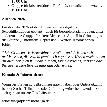
18:00 Uhr
Gruppe für krisenerfahrene Profis* 2: monatlich, mittwochs,
19:00 Uhr
Ausblick 2026
Für das Jahr 2026 ist der Aufbau weiterer digitaler
Selbsthilfegruppen geplant – auch für besondere Zielgruppen, unter
anderem eine
Gruppe für ältere Menschen. Aktuell in Gründung ist
die Gruppe „Chronische Depression“. Weitere Informationen
folgen.
*
Die Gruppen „Krisenerfahrene Profis 1 und 2 richten sich
an
Menschen, die sowohl persönlich psychische Krisen erlebt haben
als auch beruflich im medizinischen, psychiatrischen, sozialen oder
therapeutischen Bereich tätig sind oder waren.
Kontakt & Informationen
Wenn Sie Fragen zu Selbsthilfegruppen haben oder Unterstützung
bei der Suche, Teilnahme oder Gründung wünschen, wenden Sie
sich gern an unsere Geschäftsstelle:
selbsthilfe[at]depressionsliga.de