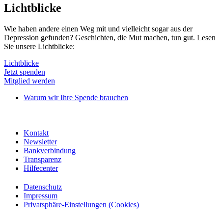
Lichtblicke
Wie haben andere einen Weg mit und vielleicht sogar aus der
Depression gefunden? Geschichten, die Mut machen, tun gut. Lesen
Sie unsere Lichtblicke:
Lichtblicke
Jetzt spenden
Mitglied werden
Warum wir Ihre Spende brauchen
Kontakt
Newsletter
Bankverbindung
Transparenz
Hilfecenter
Datenschutz
Impressum
Privatsphäre-Einstellungen (Cookies)