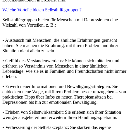
Welche Vorteile bieten Selbsthilfegruppen?
Selbsthilfegruppen bieten für Menschen mit Depressionen eine
Vielzahl von Vorteilen, z. B.:
• Austausch mit Menschen, die ähnliche Erfahrungen gemacht
haben: Sie machen die Erfahrung, mit ihrem Problem und ihrer
Situation nicht allein zu sein.
• Gefühl des Verstandenwerdens: Sie können sich mitteilen und
erfahren so Verständnis von Menschen in einer ähnlichen
Lebenslage, wie sie es in Familien und Freundschaften nicht immer
erleben.
• Erwerb neuer Informationen und Bewältigungsstrategien: Sie
entdecken neue Wege, mit ihrem Problem besser umzugehen – von
praktischen Tipps über Infos zu neuen Therapieansätzen bei
Depressionen bis hin zur emotionalen Bewältigung.
• Erleben von Selbstwirksamkeit: Sie erleben sich ihrer Situation
weniger ausgeliefert und erweitern Ihren Handlungsspielraum.
• Verbesserung der Selbstakzeptanz: Sie stärken das eigene