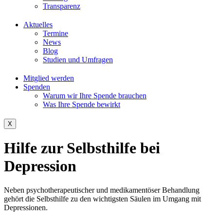
Transparenz
Aktuelles
Termine
News
Blog
Studien und Umfragen
Mitglied werden
Spenden
Warum wir Ihre Spende brauchen
Was Ihre Spende bewirkt
X
Hilfe zur Selbsthilfe bei
Depression
Neben psychotherapeutischer und medikamentöser Behandlung
gehört die Selbsthilfe zu den wichtigsten Säulen im Umgang mit
Depressionen.