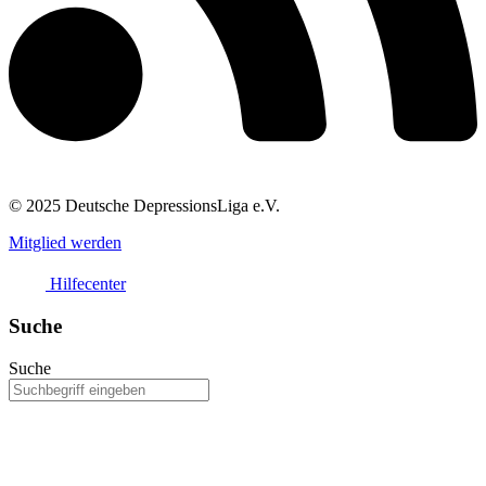
© 2025 Deutsche DepressionsLiga e.V.
Mitglied werden
Hilfecenter
Suche
Suche