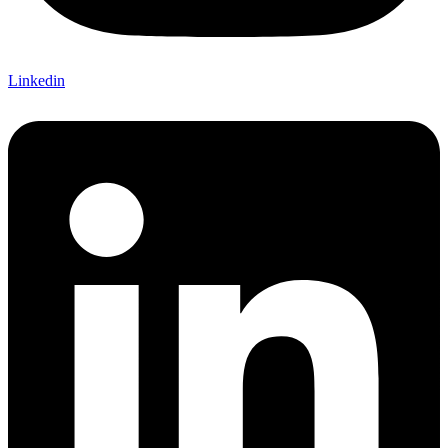
Linkedin