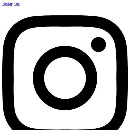
Instagram