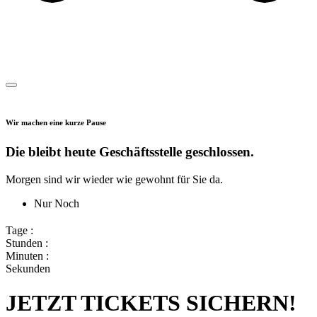
Wir machen eine kurze Pause
Die bleibt heute Geschäftsstelle geschlossen.
Morgen sind wir wieder wie gewohnt für Sie da.
Nur Noch
Tage :
Stunden :
Minuten :
Sekunden
JETZT TICKETS SICHERN!