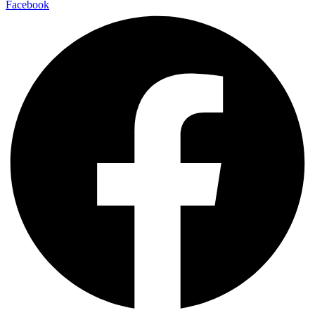
Facebook