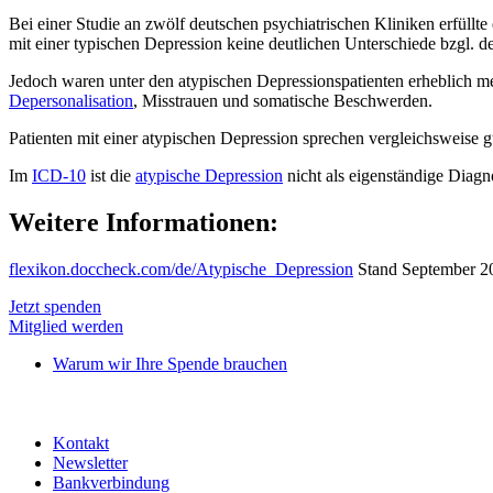
Bei einer Studie an zwölf deutschen psychiatrischen Kliniken erfüllte 
mit einer typischen Depression keine deutlichen Unterschiede bzgl. 
Jedoch waren unter den atypischen Depressionspatienten erheblich m
Depersonalisation
, Misstrauen und somatische Beschwerden.
Patienten mit einer atypischen Depression sprechen vergleichsweise 
Im
ICD-10
ist die
atypische Depression
nicht als eigenständige Diagn
Weitere Informationen:
flexikon.doccheck.com/de/Atypische_Depression
Stand September 2
Jetzt spenden
Mitglied werden
Warum wir Ihre Spende brauchen
Kontakt
Newsletter
Bankverbindung