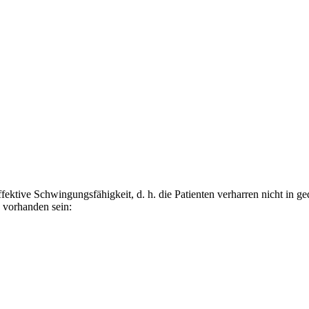
ffektive Schwingungsfähigkeit, d. h. die Patienten verharren nicht in
 vorhanden sein: