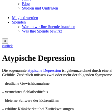
Blog
Studien und Umfragen
Mitglied werden
Spenden
Warum wir Ihre Spende brauchen
Was Ihre Spende bewirkt
X
zurück
Atypische Depression
Die sogenannte
atypische Depression
ist gekennzeichnet durch eine a
Gefühle. Zusätzlich müssen zwei oder mehr der folgenden Symptome
– deutliche Gewichtszunahme
– vermehrtes Schlafbedürfnis
– bleierne Schwere der Extremitäten
– erhöhte Kränkbarkeit bei Zurückweisungen