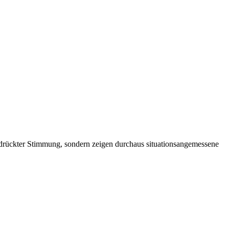
 gedrückter Stimmung, sondern zeigen durchaus situationsangemessene