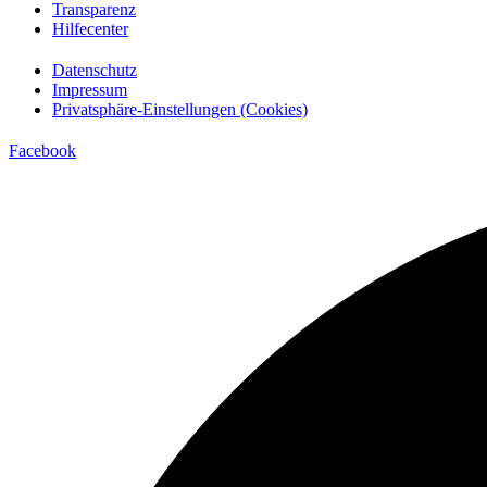
Transparenz
Hilfecenter
Datenschutz
Impressum
Privatsphäre-Einstellungen (Cookies)
Facebook