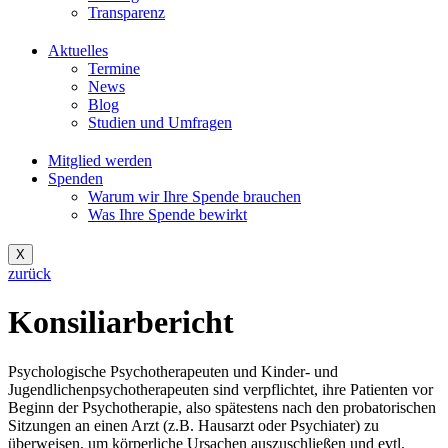
Transparenz
Aktuelles
Termine
News
Blog
Studien und Umfragen
Mitglied werden
Spenden
Warum wir Ihre Spende brauchen
Was Ihre Spende bewirkt
X
zurück
Konsiliarbericht
Psychologische Psychotherapeuten und Kinder- und
Jugendlichenpsychotherapeuten sind verpflichtet, ihre Patienten vor
Beginn der Psychotherapie, also spätestens nach den probatorischen
Sitzungen an einen Arzt (z.B. Hausarzt oder Psychiater) zu
überweisen, um körperliche Ursachen auszuschließen und evtl.