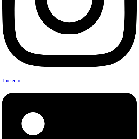
Linkedin