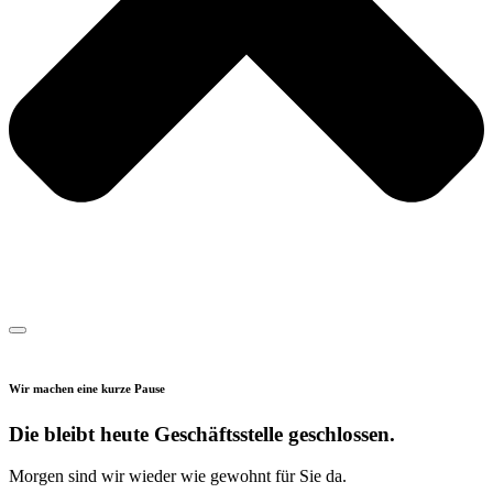
Wir machen eine kurze Pause
Die bleibt heute Geschäftsstelle geschlossen.
Morgen sind wir wieder wie gewohnt für Sie da.