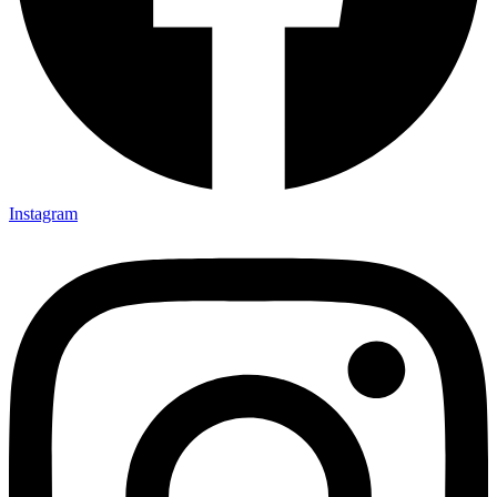
Instagram