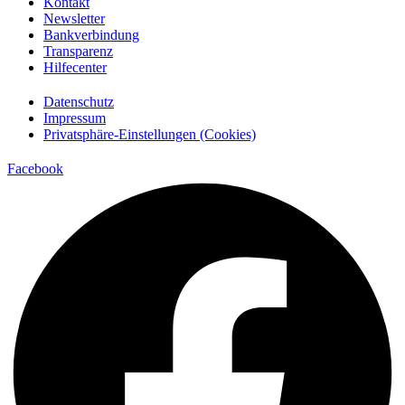
Kontakt
Newsletter
Bankverbindung
Transparenz
Hilfecenter
Datenschutz
Impressum
Privatsphäre-Einstellungen (Cookies)
Facebook