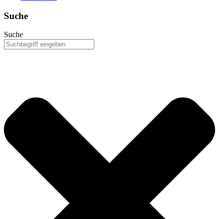
Suche
Suche