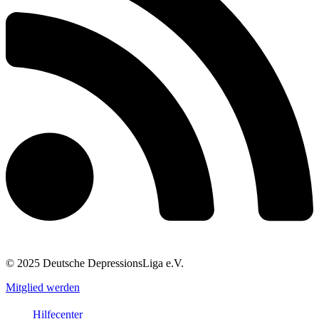
© 2025 Deutsche DepressionsLiga e.V.
Mitglied werden
Hilfecenter