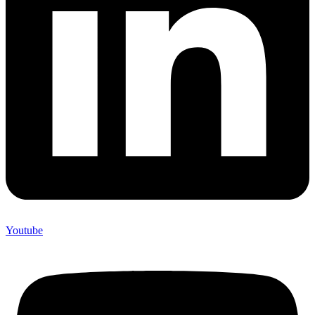
Youtube