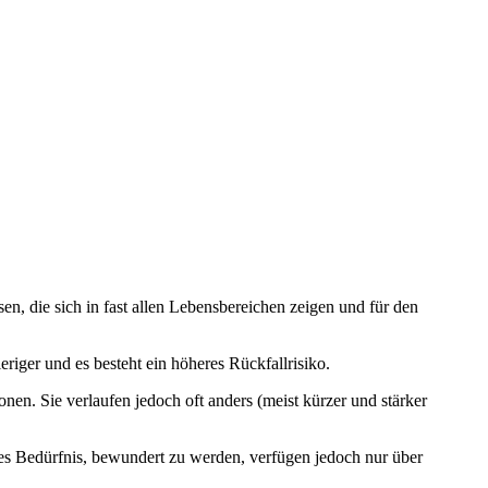
, die sich in fast allen Lebensbereichen zeigen und für den
riger und es besteht ein höheres Rückfallrisiko.
en. Sie verlaufen jedoch oft anders (meist kürzer und stärker
es Bedürfnis, bewundert zu werden, verfügen jedoch nur über