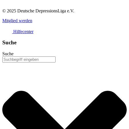
© 2025 Deutsche DepressionsLiga e.V.
Mitglied werden
Hilfecenter
Suche
Suche