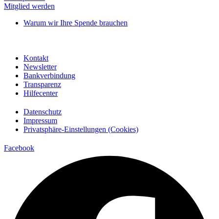
Mitglied werden
Warum wir Ihre Spende brauchen
Kontakt
Newsletter
Bankverbindung
Transparenz
Hilfecenter
Datenschutz
Impressum
Privatsphäre-Einstellungen (Cookies)
Facebook