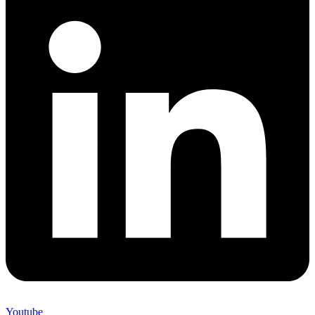
Youtube