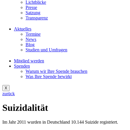
Lichtblicke
Presse
Satzung
Transparenz
Aktuelles
Termine
News
Blog
Studien und Umfragen
Mitglied werden
Spenden
Warum wir Ihre Spende brauchen
Was Ihre Spende bewirkt
X
zurück
Suizidalität
Im Jahr 2011 wurden in Deutschland 10.144 Suizide registriert.