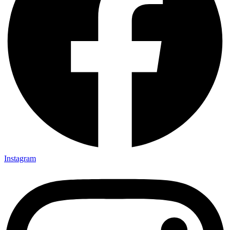
Instagram