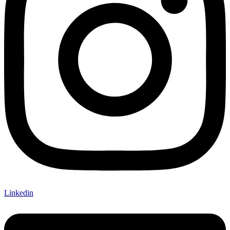
Linkedin