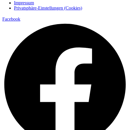
Impressum
Privatsphäre-Einstellungen (Cookies)
Facebook