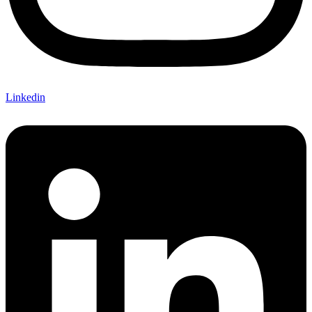
Linkedin