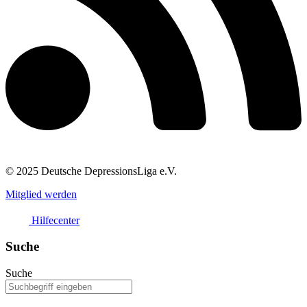
© 2025 Deutsche DepressionsLiga e.V.
Mitglied werden
Hilfecenter
Suche
Suche