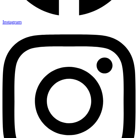
Instagram