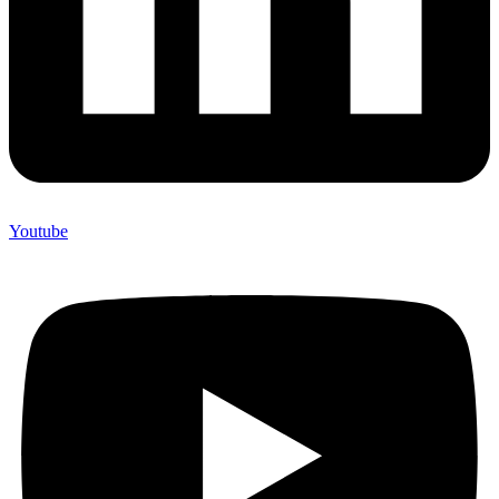
Youtube