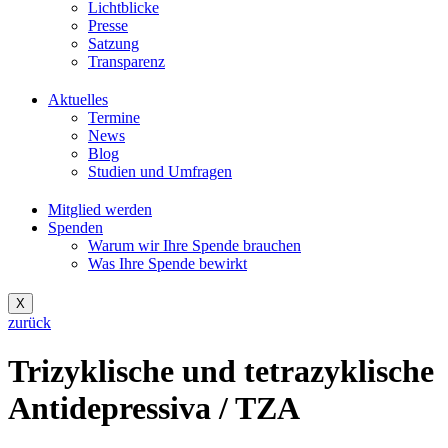
Lichtblicke
Presse
Satzung
Transparenz
Aktuelles
Termine
News
Blog
Studien und Umfragen
Mitglied werden
Spenden
Warum wir Ihre Spende brauchen
Was Ihre Spende bewirkt
X
zurück
Trizyklische und tetrazyklische
Antidepressiva / TZA