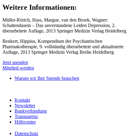
Weitere Informationen:
Müller-Rörich, Hass, Margue, van den Broek, Wagner:
Schattendasein – Das unverstandene Leiden Depression, 2.
überarbeitete Auflage, 2013 Springer Medizin Verlag Heidelberg
Benkert, Hippius, Kompendium der Psychiatrischen
Pharmakotherapie, 9. vollständig überarbeitete und aktualisierte
Auflage, 2013 Springer Medizin Verlag Berlin Heidelberg
Jetzt spenden
Mitglied werden
Warum wir Ihre Spende brauchen
Kontakt
Newsletter
Bankverbindung
Transparenz
Hilfecenter
Datenschutz