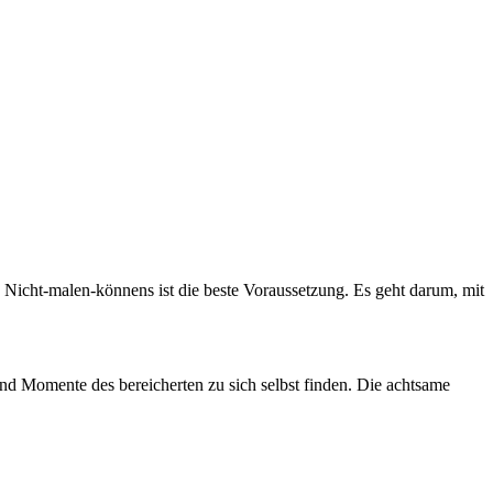
s Nicht-malen-könnens ist die beste Voraussetzung. Es geht darum, mit
nd Momente des bereicherten zu sich selbst finden. Die achtsame