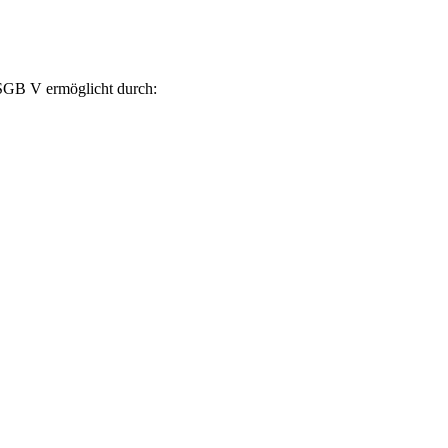
SGB V ermöglicht durch: