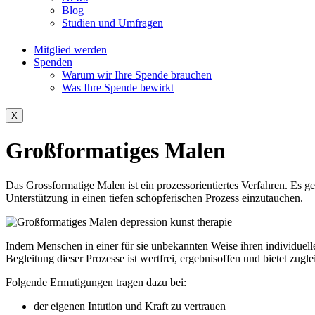
Blog
Studien und Umfragen
Mitglied werden
Spenden
Warum wir Ihre Spende brauchen
Was Ihre Spende bewirkt
X
Großformatiges Malen
Das Grossformatige Malen ist ein prozessorientiertes Verfahren. Es g
Unterstützung in einen tiefen schöpferischen Prozess einzutauchen.
Indem Menschen in einer für sie unbekannten Weise ihren individuel
Begleitung dieser Prozesse ist wertfrei, ergebnisoffen und bietet zugl
Folgende Ermutigungen tragen dazu bei:
der eigenen Intution und Kraft zu vertrauen