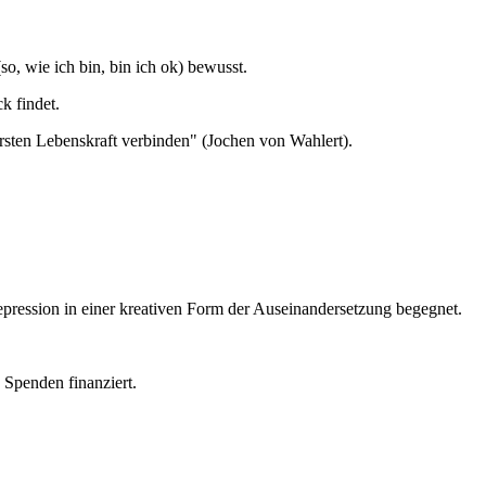
o, wie ich bin, bin ich ok) bewusst.
k findet.
sten Lebenskraft verbinden" (Jochen von Wahlert).
ession in einer kreativen Form der Auseinandersetzung begegnet.
 Spenden finanziert.