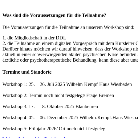
Was sind die Voraussetzungen für die Teilnahme?
Die Voraussetzungen für die Teilnahme an unserem Workshop sind:
1. die Mitgliedschaft in der DDL
2. die Teilnahme an einem digitalen Vorgespräch mit dem Kursleiter 
Darüber hinaus möchten wir darauf hinweisen, dass der Workshop nich
aktuell in einer schwerwiegenden akuten psychischen Krise befinden
ärztliche oder psychotherapeutische Behandlung, kann diese aber unt
Termine und Standorte
Workshop
1: 25. – 26. Juli 2025 Wilhelm-Kempf-Haus Wiesbaden
Workshop
2: Termin noch nicht festgelegt/ Etage Bremen
Workshop
3: 17. – 18. Oktober 2025 Blaubeuren
Workshop
4: 05. – 06. Dezember 2025 Wilhelm-Kempf-Haus Wies
Workshop
5: Frühjahr 2026/ Ort noch nicht festgelegt