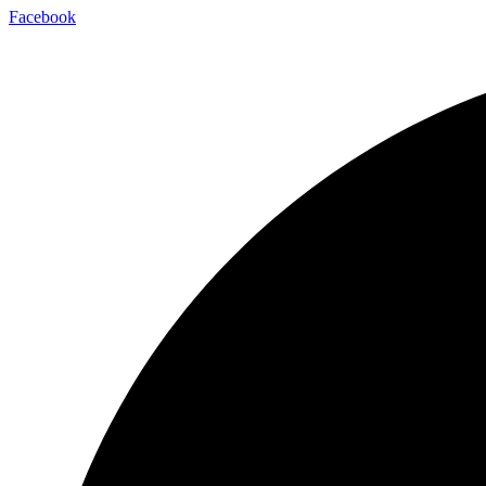
Facebook