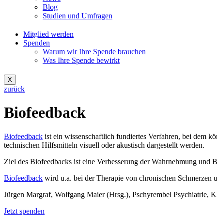
Blog
Studien und Umfragen
Mitglied werden
Spenden
Warum wir Ihre Spende brauchen
Was Ihre Spende bewirkt
X
zurück
Biofeedback
Biofeedback
ist ein wissenschaftlich fundiertes Verfahren, bei dem
technischen Hilfsmitteln visuell oder akustisch dargestellt werden.
Ziel des Biofeedbacks ist eine Verbesserung der Wahrnehmung und B
Biofeedback
wird u.a. bei der Therapie von chronischen Schmerzen u
Jürgen Margraf, Wolfgang Maier (Hrsg.), Pschyrembel Psychiatrie, K
Jetzt spenden