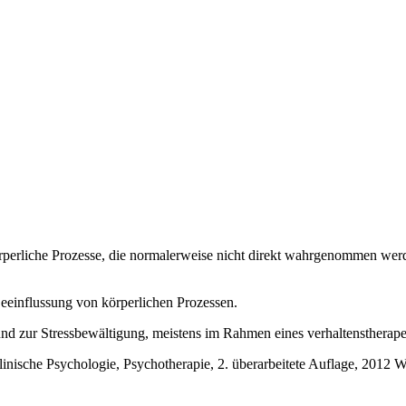
 körperliche Prozesse, die normalerweise nicht direkt wahrgenommen w
eeinflussung von körperlichen Prozessen.
nd zur Stressbewältigung, meistens im Rahmen eines verhaltenstherape
linische Psychologie, Psychotherapie, 2. überarbeitete Auflage, 2012