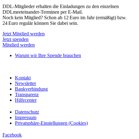
DDL-Mitglieder erhalten die Einladungen zu den einzelnen
DDLmeeteinander-Terminen per E-Mail.
Noch kein Mitglied? Schon ab 12 Euro im Jahr (ermäßigt) bzw.
24 Euro regulär können Sie dabei sein.
Jetzt Mitglied werden
Jetzt spenden
Mitglied werden
Warum wir Ihre Spende brauchen
Kontakt
Newsletter
Bankverbindung
Transparenz
Hilfecenter
Datenschutz
Impressum
Privatsphäre-Einstellungen (Cookies)
Facebook