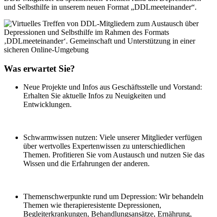
und Selbsthilfe in unserem neuen Format „
DDLmeeteinander
“.
Was erwartet Sie?
Neue Projekte und Infos aus Geschäftsstelle und Vorstand
:
Erhalten Sie aktuelle Infos zu Neuigkeiten und
Entwicklungen.
Schwarmwissen nutzen
: Viele unserer Mitglieder verfügen
über wertvolles Expertenwissen zu unterschiedlichen
Themen. Profitieren Sie vom Austausch und nutzen Sie das
Wissen und die Erfahrungen der anderen.
Themenschwerpunkte rund um Depression
: Wir behandeln
Themen wie therapieresistente Depressionen,
Begleiterkrankungen, Behandlungsansätze, Ernährung,