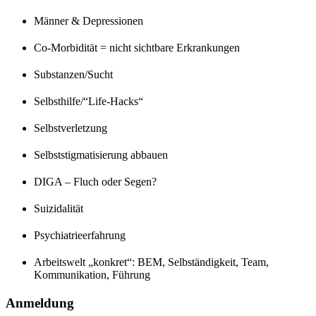
Männer & Depressionen
Co-Morbidität = nicht sichtbare Erkrankungen
Substanzen/Sucht
Selbsthilfe/“Life-Hacks“
Selbstverletzung
Selbststigmatisierung abbauen
DIGA – Fluch oder Segen?
Suizidalität
Psychiatrieerfahrung
Arbeitswelt „konkret“: BEM, Selbständigkeit, Team,
Kommunikation, Führung
Anmeldung