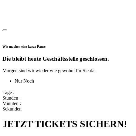
Wir machen eine kurze Pause
Die bleibt heute Geschäftsstelle geschlossen.
Morgen sind wir wieder wie gewohnt für Sie da.
Nur Noch
Tage :
Stunden :
Minuten :
Sekunden
JETZT TICKETS SICHERN!