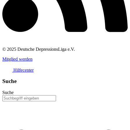
© 2025 Deutsche DepressionsLiga e.V.
Mitglied werden
Hilfecenter
Suche
Suche