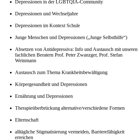
Depressionen in der LGBTQIA-Community
Depressionen und Wechseljahre
Depressionen im Kontext Schule
Junge Menschen und Depressionen („Junge Selbsthilfe“)
Absetzen von Antidepressiva: Info und Austausch mit unseren
fachlichen Beratern Prof. Peter Zwanzger, Prof. Stefan
Weinmann
Austausch zum Thema Krankheitsbewältigung
Körpergesundheit und Depressionen
Ernährung und Depressionen
Therapieüberbrückung alternative/verschiedene Formen
Elternschaft
alltägliche Stigmatisierung vermeiden, Barrierefähigkeit
erreichen