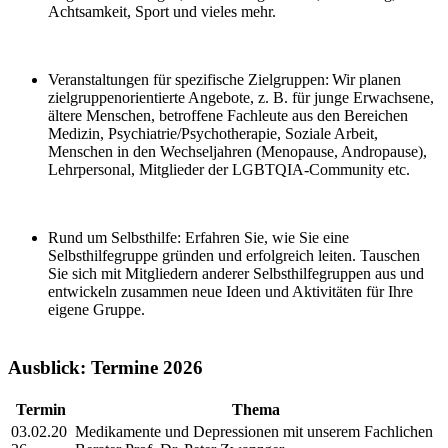
Achtsamkeit, Sport und vieles mehr.
Veranstaltungen für spezifische Zielgruppen:
Wir planen
zielgruppenorientierte Angebote, z. B. für junge Erwachsene,
ältere Menschen, betroffene Fachleute aus den Bereichen
Medizin, Psychiatrie/Psychotherapie, Soziale Arbeit,
Menschen in den Wechseljahren (Menopause, Andropause),
Lehrpersonal, Mitglieder der LGBTQIA-Community etc.
Rund um Selbsthilfe
: Erfahren Sie, wie Sie eine
Selbsthilfegruppe gründen und erfolgreich leiten. Tauschen
Sie sich mit Mitgliedern anderer Selbsthilfegruppen aus und
entwickeln zusammen neue Ideen und Aktivitäten für Ihre
eigene Gruppe.
Ausblick: Termine 2026
Termin
Thema
03.02.20
Medikamente und Depressionen mit unserem Fachlichen