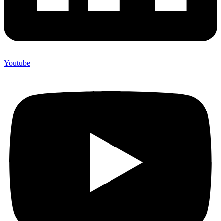
Youtube