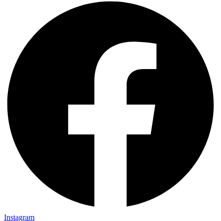
Instagram