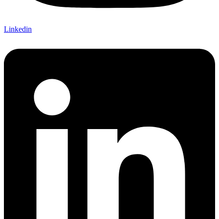
Linkedin