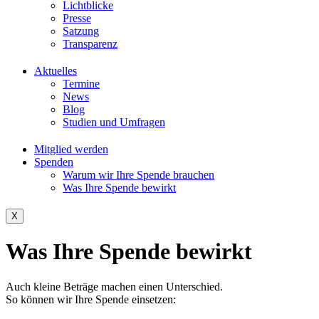
Lichtblicke
Presse
Satzung
Transparenz
Aktuelles
Termine
News
Blog
Studien und Umfragen
Mitglied werden
Spenden
Warum wir Ihre Spende brauchen
Was Ihre Spende bewirkt
X
Was Ihre Spende bewirkt
Auch kleine Beträge machen einen Unterschied.
So können wir Ihre Spende einsetzen: