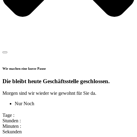
Wir machen eine kurze Pause
Die bleibt heute Geschäftsstelle geschlossen.
Morgen sind wir wieder wie gewohnt für Sie da.
Nur Noch
Tage :
Stunden :
Minuten :
Sekunden