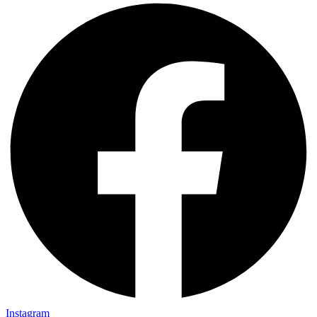
Instagram