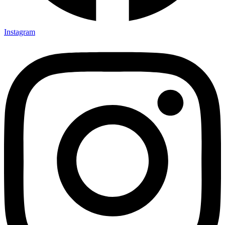
Instagram