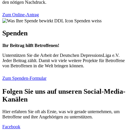
den nötigen Nachdruck.
Zum Online-Antrag
Spenden
Ihr Beitrag hilft Betroffenen!
Unterstützen Sie die Arbeit der Deutschen DepressionsLiga e.V.
Jeder Beitrag zählt. Damit wir viele weitere Projekte für Betroffene
von Betroffenen in die Welt bringen können.
Zum Spenden-Formular
Folgen Sie uns auf unseren Social-Media-
Kanälen
Hier erfahren Sie oft als Erste, was wir gerade unternehmen, um
Betroffene und ihre Angehörigen zu unterstützen.
Facebook