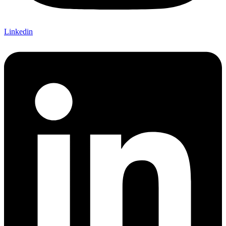
Linkedin