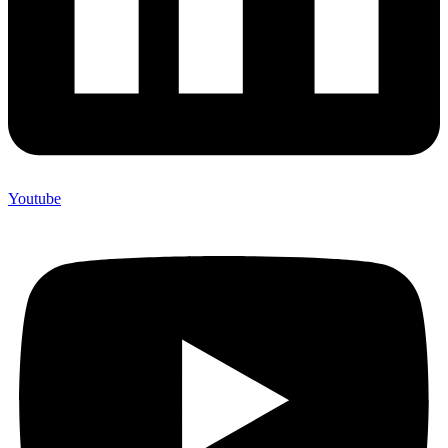
Youtube