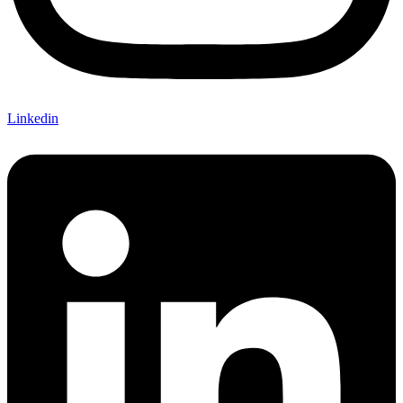
Linkedin