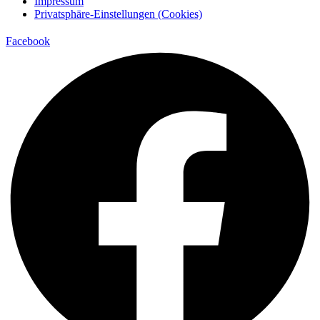
Impressum
Privatsphäre-Einstellungen (Cookies)
Facebook