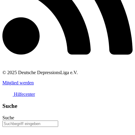
© 2025 Deutsche DepressionsLiga e.V.
Mitglied werden
Hilfecenter
Suche
Suche