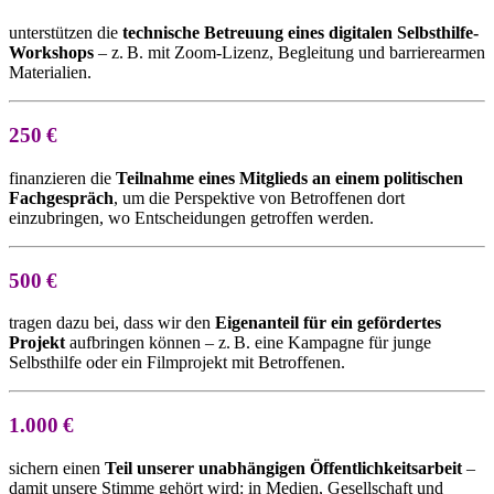
unterstützen die
technische Betreuung eines digitalen Selbsthilfe-
Workshops
– z. B. mit Zoom-Lizenz, Begleitung und barrierearmen
Materialien.
250
€
finanzieren die
Teilnahme eines Mitglieds an einem politischen
Fachgespräch
, um die Perspektive von Betroffenen dort
einzubringen, wo Entscheidungen getroffen werden.
500
€
tragen dazu bei, dass wir den
Eigenanteil für ein gefördertes
Projekt
aufbringen können – z. B. eine Kampagne für junge
Selbsthilfe oder ein Filmprojekt mit Betroffenen.
1.000
€
sichern einen
Teil unserer unabhängigen Öffentlichkeitsarbeit
–
damit unsere Stimme gehört wird: in Medien, Gesellschaft und