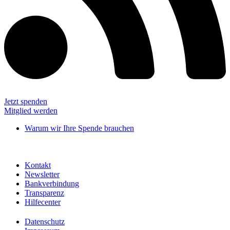
Jetzt spenden
Mitglied werden
Warum wir Ihre Spende brauchen
Kontakt
Newsletter
Bankverbindung
Transparenz
Hilfecenter
Datenschutz