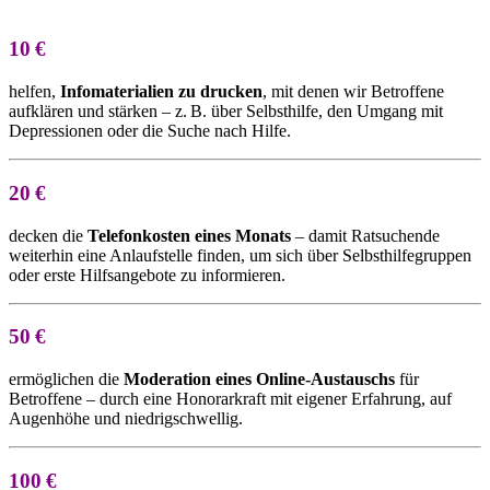
10
€
helfen,
Infomaterialien zu drucken
, mit denen wir Betroffene
aufklären und stärken – z. B. über Selbsthilfe, den Umgang mit
Depressionen oder die Suche nach Hilfe.
20
€
decken die
Telefonkosten eines Monats
– damit Ratsuchende
weiterhin eine Anlaufstelle finden, um sich über Selbsthilfegruppen
oder erste Hilfsangebote zu informieren.
50
€
ermöglichen die
Moderation eines Online-Austauschs
für
Betroffene – durch eine Honorarkraft mit eigener Erfahrung, auf
Augenhöhe und niedrigschwellig.
100
€