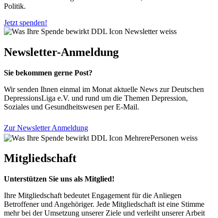
Politik.
Jetzt spenden!
Newsletter-Anmeldung
Sie bekommen gerne Post?
Wir senden Ihnen einmal im Monat aktuelle News zur Deutschen
DepressionsLiga e.V. und rund um die Themen Depression,
Soziales und Gesundheitswesen per E-Mail.
Zur Newsletter Anmeldung
Mitgliedschaft
Unterstützen Sie uns als Mitglied!
Ihre Mitgliedschaft bedeutet Engagement für die Anliegen
Betroffener und Angehöriger. Jede Mitgliedschaft ist eine Stimme
mehr bei der Umsetzung unserer Ziele und verleiht unserer Arbeit