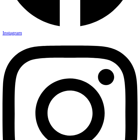
Instagram