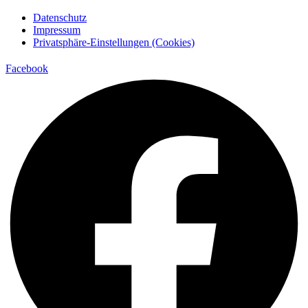
Datenschutz
Impressum
Privatsphäre-Einstellungen (Cookies)
Facebook