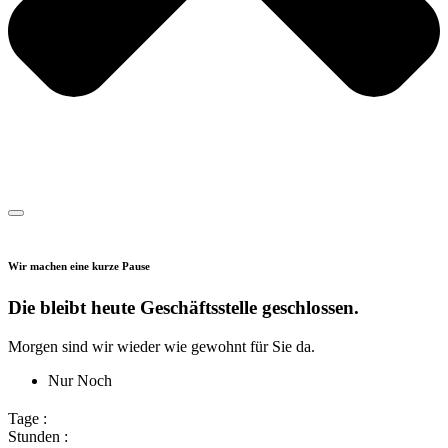
Wir machen eine kurze Pause
Die bleibt heute Geschäftsstelle geschlossen.
Morgen sind wir wieder wie gewohnt für Sie da.
Nur Noch
Tage :
Stunden :