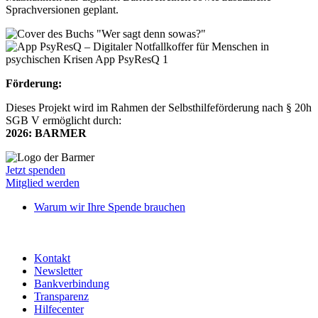
Sprachversionen geplant.
Förderung:
Dieses Projekt wird im Rahmen der Selbsthilfeförderung nach § 20h
SGB V ermöglicht durch:
2026: BARMER
Jetzt spenden
Mitglied werden
Warum wir Ihre Spende brauchen
Kontakt
Newsletter
Bankverbindung
Transparenz
Hilfecenter