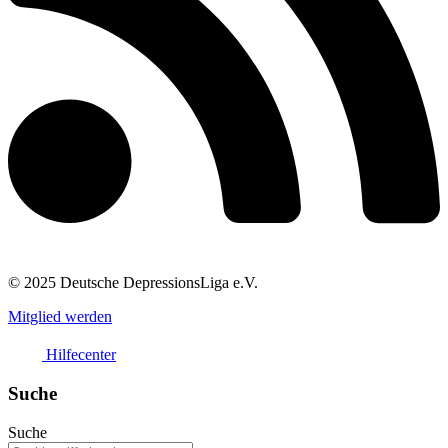
© 2025 Deutsche DepressionsLiga e.V.
Mitglied werden
Hilfecenter
Suche
Suche