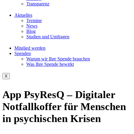
Transparenz
Aktuelles
Termine
News
Blog
Studien und Umfragen
Mitglied werden
Spenden
Warum wir Ihre Spende brauchen
Was Ihre Spende bewirkt
X
App PsyResQ – Digitaler
Notfallkoffer für Menschen
in psychischen Krisen