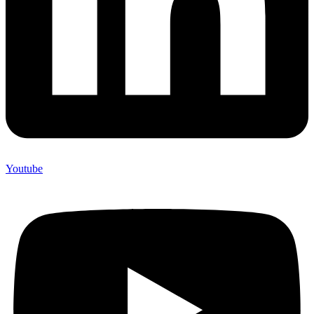
Youtube