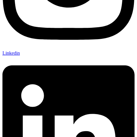
Linkedin