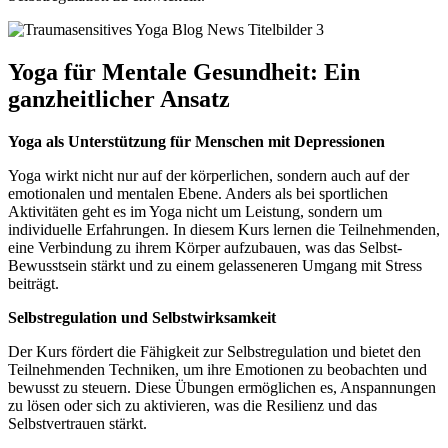
Yoga für Mentale Gesundheit: Ein
ganzheitlicher Ansatz
Yoga als Unterstützung für Menschen mit Depressionen
Yoga wirkt nicht nur auf der körperlichen, sondern auch auf der
emotionalen und mentalen Ebene. Anders als bei sportlichen
Aktivitäten geht es im Yoga nicht um Leistung, sondern um
individuelle Erfahrungen. In diesem Kurs lernen die Teilnehmenden,
eine Verbindung zu ihrem Körper aufzubauen, was das Selbst-
Bewusstsein stärkt und zu einem gelasseneren Umgang mit Stress
beiträgt.
Selbstregulation und Selbstwirksamkeit
Der Kurs fördert die Fähigkeit zur Selbstregulation und bietet den
Teilnehmenden Techniken, um ihre Emotionen zu beobachten und
bewusst zu steuern. Diese Übungen ermöglichen es, Anspannungen
zu lösen oder sich zu aktivieren, was die Resilienz und das
Selbstvertrauen stärkt.