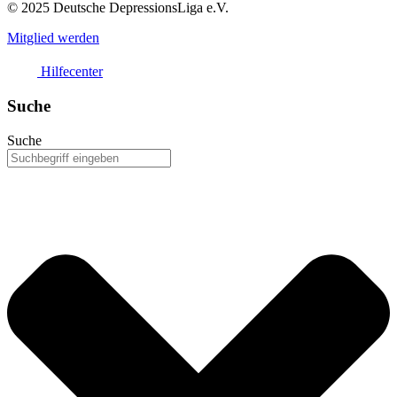
© 2025 Deutsche DepressionsLiga e.V.
Mitglied werden
Hilfecenter
Suche
Suche