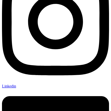
Linkedin