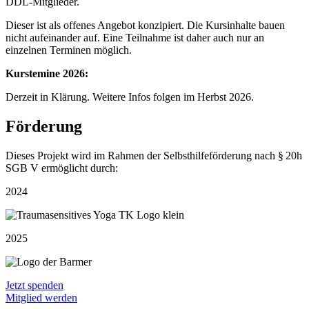
DDL-Mitglieder.
Dieser ist als offenes Angebot konzipiert. Die Kursinhalte bauen
nicht aufeinander auf. Eine Teilnahme ist daher auch nur an
einzelnen Terminen möglich.
Kurstemine 2026:
Derzeit in Klärung. Weitere Infos folgen im Herbst 2026.
Förderung
Dieses Projekt wird im Rahmen der Selbsthilfeförderung nach §
20h
SGB V ermöglicht durch:
2024
2025
Jetzt spenden
Mitglied werden