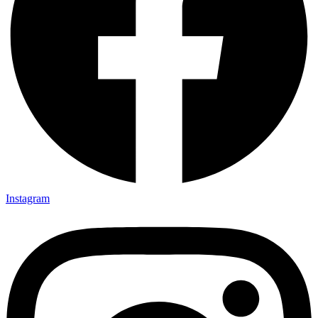
Instagram