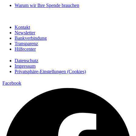
Warum wir Ihre Spende brauchen
Kontakt
Newsletter
Bankverbindung
Transparenz
Hilfecenter
Datenschutz
Impressum
Privatsphäre-Einstellungen (Cookies)
Facebook