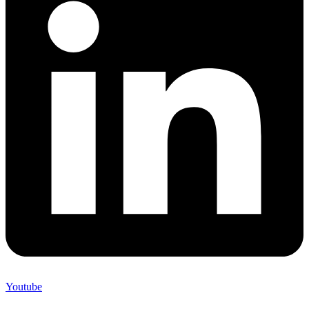
Youtube