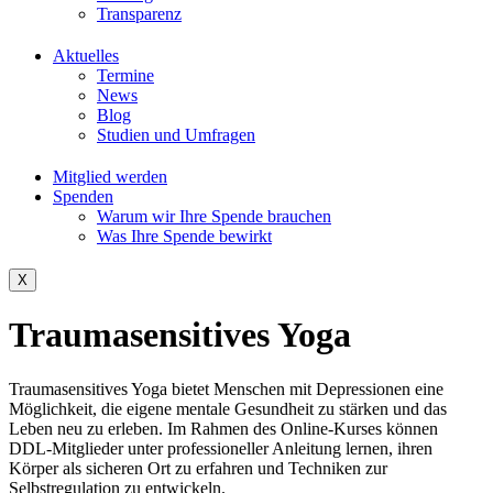
Transparenz
Aktuelles
Termine
News
Blog
Studien und Umfragen
Mitglied werden
Spenden
Warum wir Ihre Spende brauchen
Was Ihre Spende bewirkt
X
Traumasensitives Yoga
Traumasensitives Yoga bietet Menschen mit Depressionen eine
Möglichkeit, die eigene mentale Gesundheit zu stärken und das
Leben neu zu erleben. Im Rahmen des Online-Kurses können
DDL-Mitglieder unter professioneller Anleitung lernen, ihren
Körper als sicheren Ort zu erfahren und Techniken zur
Selbstregulation zu entwickeln.