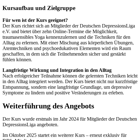
Kursaufbau und Zielgruppe
Für wen ist der Kurs geeignet?
Der Kurs richtet sich an Mitglieder der Deutschen DepressionsLiga
e.V. und bietet über zehn Online-Termine die Möglichkeit,
traumasensibles Yoga kennenzulernen und die Techniken für den
Alltag zu erlernen. Mit einer Mischung aus körperlichen Übungen,
Atemtechniken und psychoedukativen Elementen wird ein Raum
geschaffen, in dem sich die Teilnehmenden sicher und gestärkt
fühlen können.
Langfristige Wirkung und Integration in den Alltag
Nach erfolgreicher Teilnahme können die gelernten Techniken leicht
in den Alltag integriert werden. Der Kurs bietet nicht nur kurzfristige
Entspannung, sondern eine langfristige Grundlage, um depressive
Symptome zu lindern und positive Veränderungen zu erleben.
Weiterführung des Angebots
Der Kurs wurde erstmals im Jahr 2024 für Mitglieder der Deutschen
DepressionsLiga angeboten.
Im Oktober 2025 startet ein weiterer Kurs – erneut exklusiv für