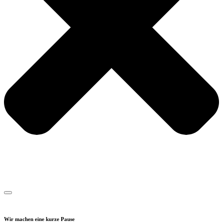
Wir machen eine kurze Pause