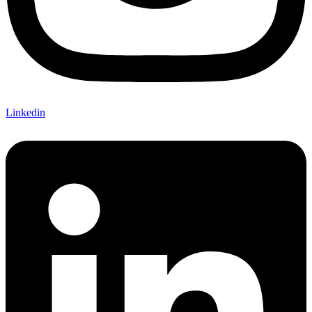
Linkedin