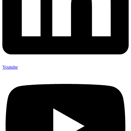
Youtube