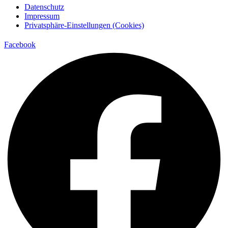
Datenschutz
Impressum
Privatsphäre-Einstellungen (Cookies)
Facebook