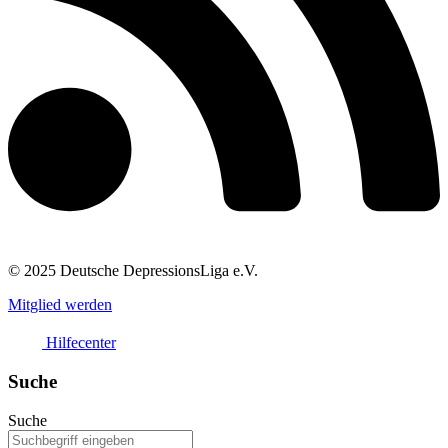
© 2025 Deutsche DepressionsLiga e.V.
Mitglied werden
Hilfecenter
Suche
Suche