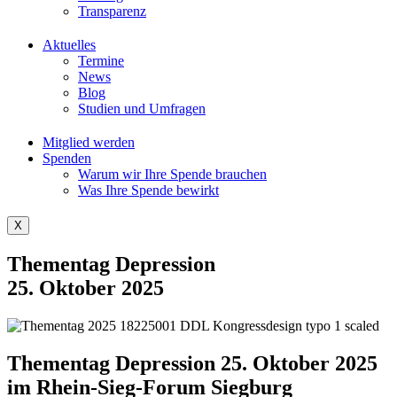
Transparenz
Aktuelles
Termine
News
Blog
Studien und Umfragen
Mitglied werden
Spenden
Warum wir Ihre Spende brauchen
Was Ihre Spende bewirkt
X
Thementag Depression
25. Oktober 2025
Thementag Depression 25. Oktober 2025
im Rhein-Sieg-Forum Siegburg