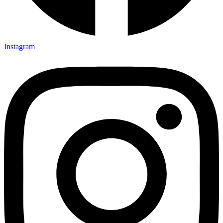
Instagram