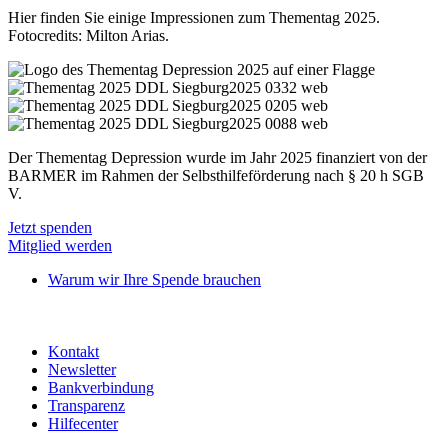
Hier finden Sie einige Impressionen zum Thementag 2025.
Fotocredits: Milton Arias.
Der Thementag Depression wurde im Jahr 2025 finanziert von der
BARMER im Rahmen der Selbsthilfeförderung nach § 20 h SGB
V.
Jetzt spenden
Mitglied werden
Warum wir Ihre Spende brauchen
Kontakt
Newsletter
Bankverbindung
Transparenz
Hilfecenter