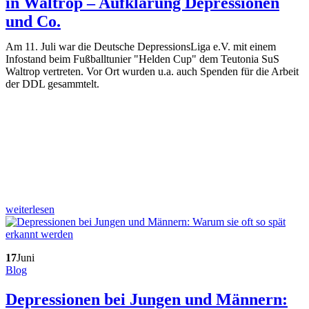
in Waltrop – Aufklärung Depressionen
und Co.
Am 11. Juli war die Deutsche DepressionsLiga e.V. mit einem
Infostand beim Fußballtunier "Helden Cup" dem Teutonia SuS
Waltrop vertreten. Vor Ort wurden u.a. auch Spenden für die Arbeit
der DDL gesammtelt.
weiterlesen
17
Juni
Blog
Depressionen bei Jungen und Männern: