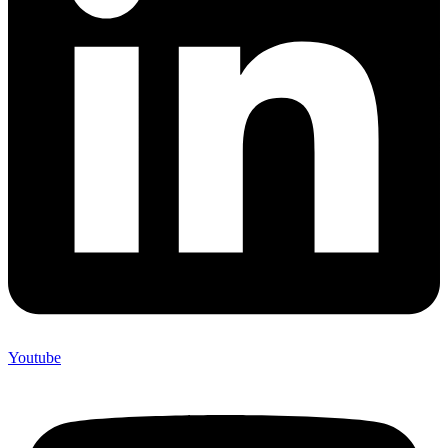
Youtube