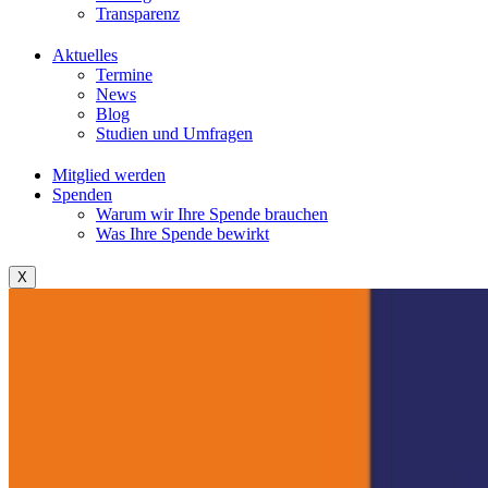
Transparenz
Aktuelles
Termine
News
Blog
Studien und Umfragen
Mitglied werden
Spenden
Warum wir Ihre Spende brauchen
Was Ihre Spende bewirkt
X