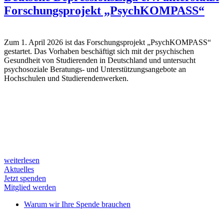
Forschungsprojekt „PsychKOMPASS“
Zum 1. April 2026 ist das Forschungsprojekt „PsychKOMPASS“
gestartet. Das Vorhaben beschäftigt sich mit der psychischen
Gesundheit von Studierenden in Deutschland und untersucht
psychosoziale Beratungs- und Unterstützungsangebote an
Hochschulen und Studierendenwerken.
weiterlesen
Aktuelles
Jetzt spenden
Mitglied werden
Warum wir Ihre Spende brauchen