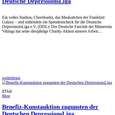
Deutsche DepressionsLiga
Ein volles Stadion, Cheerleader, das Maskottchen der Frankfurt
Galaxy – und mittendrin ein Spendenscheck für die Deutsche
DepressionsLiga e.V. (DDL): Der Deutsche Fanclub der Minnesota
Vikings hat seine diesjährige Charity-Aktion unserer Arbeit…
weiterlesen
17
Juli
Blog
Benefiz-Kunstauktion zugunsten der
Deutschen DepressionsLiga