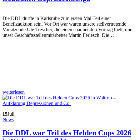
Die DDL durfte in Karlsruhe zum ersten Mal Teil einer
Benefizauktion sein. Vor Ort war waren unsere stellvertretende
Vorsitzende Ute Trescher, die einen spannenden Vortrag hielt, und
unser Geschäftsstellenmitarbeiter Martin Ferlesch. Die…
weiterlesen
15
Juli
News
Die DDL war Teil des Helden Cups 2026