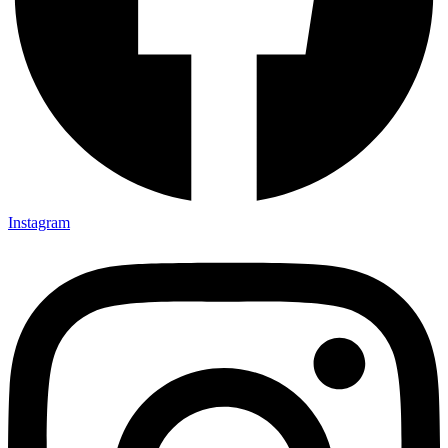
Instagram