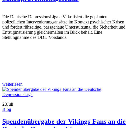
Die Deutsche DepressionsLiga e.V. kritisiert die geplanten
polizeilichen Intervenierungsansätze im Kontext psychischer Krisen
und fordert rühzeitige, passgenaue Unterstützung, die Sicherheit und
Entstigmatisierung gleichermaßen im Blick behält. Eine
Stellungnahme des DDL-Vorstands.
weiterlesen
23
Juli
Blog
Spendenübergabe der Vikings-Fans an die