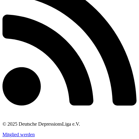
© 2025 Deutsche DepressionsLiga e.V.
Mitglied werden