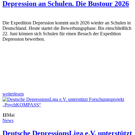
Depression an Schulen. Die Bustour 2026
Die Expedition Depression kommt auch 2026 wieder an Schulen in
Deutschland. Heute startet die Bewerbungsphase. Bis einschließlich
22. Juni können sich Schulen für einen Besuch der Expedition
Depression bewerben.
weiterlesen
11
Mai
News
Deutsche DepressionsLiga e.V. unterstützt