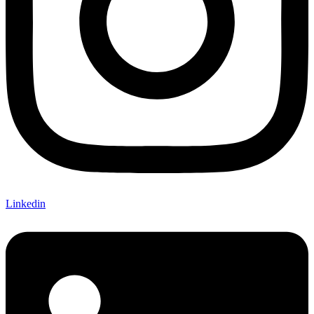
Linkedin