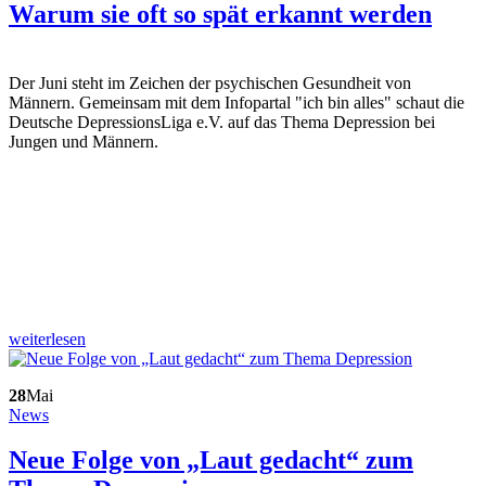
Warum sie oft so spät erkannt werden
Der Juni steht im Zeichen der psychischen Gesundheit von
Männern. Gemeinsam mit dem Infopartal "ich bin alles" schaut die
Deutsche DepressionsLiga e.V. auf das Thema Depression bei
Jungen und Männern.
weiterlesen
28
Mai
News
Neue Folge von „Laut gedacht“ zum