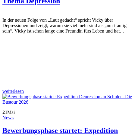
Thema Depression
In der neuen Folge von „Laut gedacht“ spricht Vicky über
Depressionen und zeigt, warum sie viel mehr sind als „nur traurig
sein“. Vicky ist schon lange eine Freundin fürs Leben und hat…
weiterlesen
21
Mai
News
Bewerbungsphase startet: Expedition