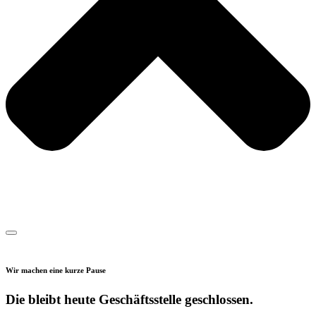
Wir machen eine kurze Pause
Die bleibt heute Geschäftsstelle geschlossen.