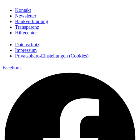
Kontakt
Newsletter
Bankverbindung
Transparenz
Hilfecenter
Datenschutz
Impressum
Privatsphäre-Einstellungen (Cookies)
Facebook