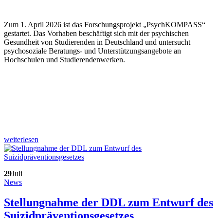
Zum 1. April 2026 ist das Forschungsprojekt „PsychKOMPASS“
gestartet. Das Vorhaben beschäftigt sich mit der psychischen
Gesundheit von Studierenden in Deutschland und untersucht
psychosoziale Beratungs- und Unterstützungsangebote an
Hochschulen und Studierendenwerken.
weiterlesen
29
Juli
News
Stellungnahme der DDL zum Entwurf des
Suizidpräventionsgesetzes