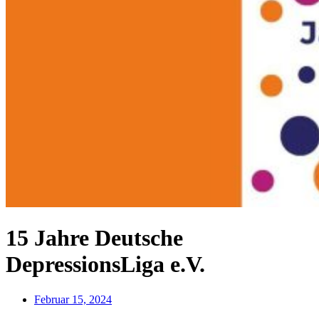
15 Jahre Deutsche
DepressionsLiga e.V.
Februar 15, 2024