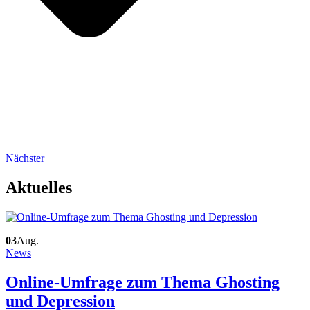
Nächster
Aktuelles
03
Aug.
News
Online-Umfrage zum Thema Ghosting
und Depression