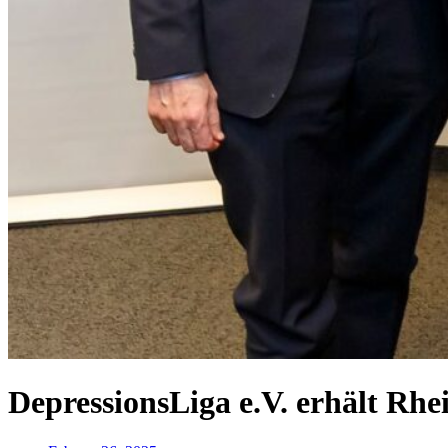
DepressionsLiga e.V. erhält Rhe