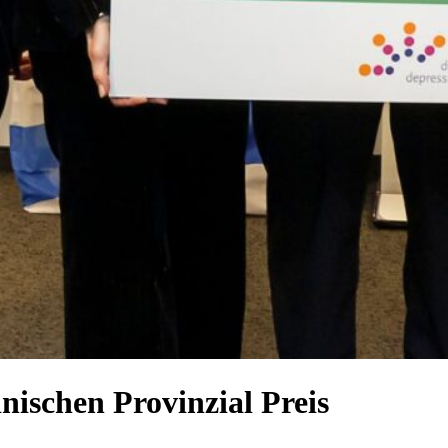
inischen Provinzial Preis