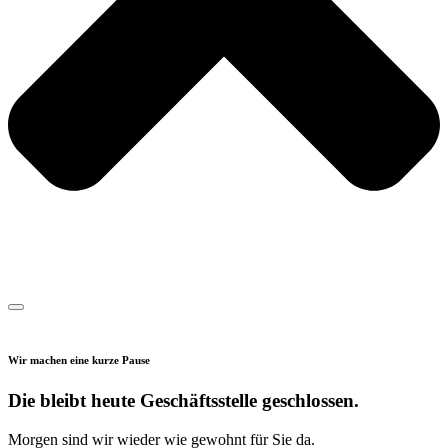
Wir machen eine kurze Pause
Die bleibt heute Geschäftsstelle geschlossen.
Morgen sind wir wieder wie gewohnt für Sie da.