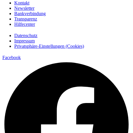
Kontakt
Newsletter
Bankverbindung
Transparenz
Hilfecenter
Datenschutz
Impressum
Privatsphäre-Einstellungen (Cookies)
Facebook