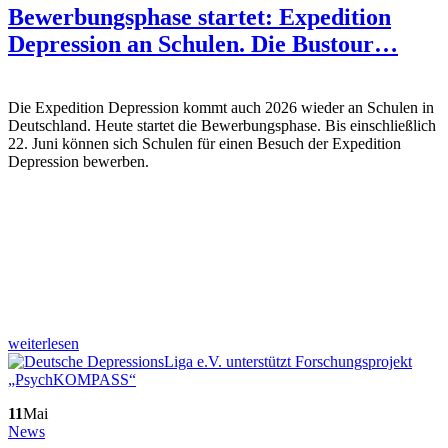
Bewerbungsphase startet: Expedition
Depression an Schulen. Die Bustour…
Die Expedition Depression kommt auch 2026 wieder an Schulen in
Deutschland. Heute startet die Bewerbungsphase. Bis einschließlich
22. Juni können sich Schulen für einen Besuch der Expedition
Depression bewerben.
weiterlesen
11
Mai
News