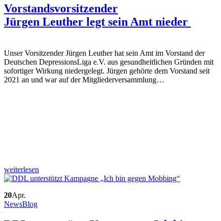
Vorstandsvorsitzender
Jürgen Leuther legt sein Amt nieder
Unser Vorsitzender Jürgen Leuther hat sein Amt im Vorstand der
Deutschen DepressionsLiga e.V. aus gesundheitlichen Gründen mit
sofortiger Wirkung niedergelegt. Jürgen gehörte dem Vorstand seit
2021 an und war auf der Mitgliederversammlung…
weiterlesen
20
Apr.
News
Blog