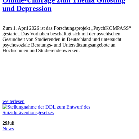
und Depression
Zum 1. April 2026 ist das Forschungsprojekt „PsychKOMPASS“
gestartet. Das Vorhaben beschäftigt sich mit der psychischen
Gesundheit von Studierenden in Deutschland und untersucht
psychosoziale Beratungs- und Unterstützungsangebote an
Hochschulen und Studierendenwerken.
weiterlesen
29
Juli
News