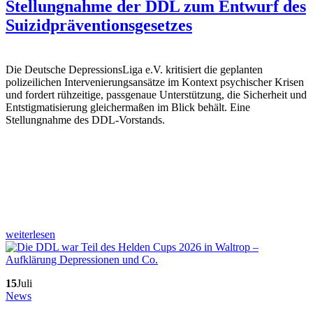
Stellungnahme der DDL zum Entwurf des
Suizidpräventionsgesetzes
Die Deutsche DepressionsLiga e.V. kritisiert die geplanten
polizeilichen Intervenierungsansätze im Kontext psychischer Krisen
und fordert rühzeitige, passgenaue Unterstützung, die Sicherheit und
Entstigmatisierung gleichermaßen im Blick behält. Eine
Stellungnahme des DDL-Vorstands.
weiterlesen
15
Juli
News