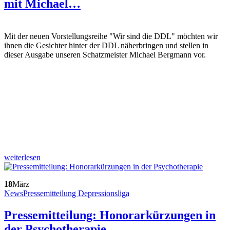
mit Michael…
Mit der neuen Vorstellungsreihe "Wir sind die DDL" möchten wir
ihnen die Gesichter hinter der DDL näherbringen und stellen in
dieser Ausgabe unseren Schatzmeister Michael Bergmann vor.
weiterlesen
18
März
News
Pressemitteilung Depressionsliga
Pressemitteilung: Honorarkürzungen in
der Psychotherapie