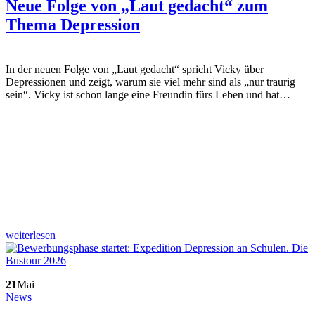
Neue Folge von „Laut gedacht“ zum
Thema Depression
In der neuen Folge von „Laut gedacht“ spricht Vicky über
Depressionen und zeigt, warum sie viel mehr sind als „nur traurig
sein“. Vicky ist schon lange eine Freundin fürs Leben und hat…
weiterlesen
21
Mai
News