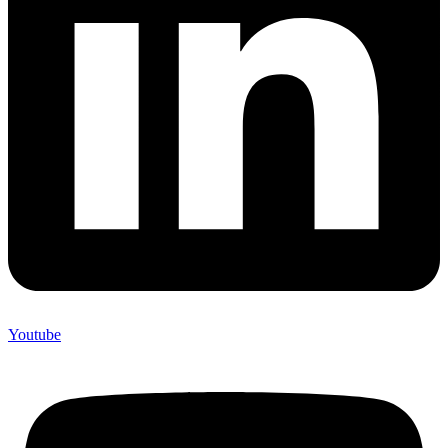
Youtube