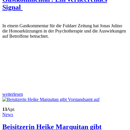
Signal
In einem Gastkommentar für die Fuldaer Zeitung hat Jonas Julino
die Honoarkürzungen in der Psychotherapie und die Auswirkungen
auf Betroffene betrachtet.
weiterlesen
13
Apr.
News
Beisitzerin Heike Marquitan gibt