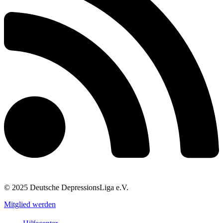
© 2025 Deutsche DepressionsLiga e.V.
Mitglied werden