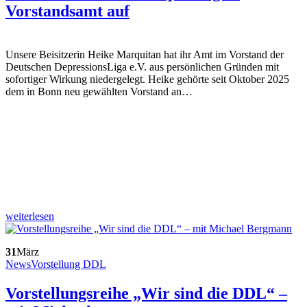
Vorstandsamt auf
Unsere Beisitzerin Heike Marquitan hat ihr Amt im Vorstand der
Deutschen DepressionsLiga e.V. aus persönlichen Gründen mit
sofortiger Wirkung niedergelegt. Heike gehörte seit Oktober 2025
dem in Bonn neu gewählten Vorstand an…
weiterlesen
31
März
News
Vorstellung DDL
Vorstellungsreihe „Wir sind die DDL“ –