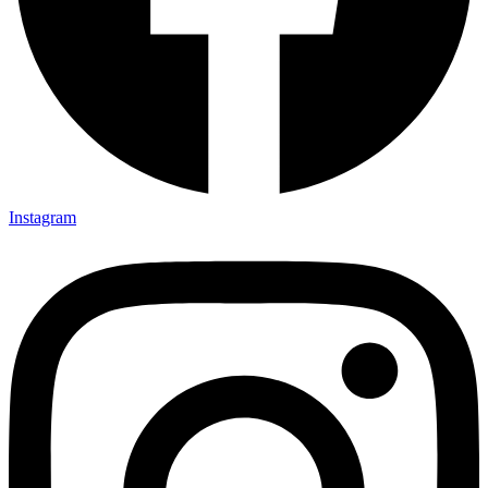
Instagram