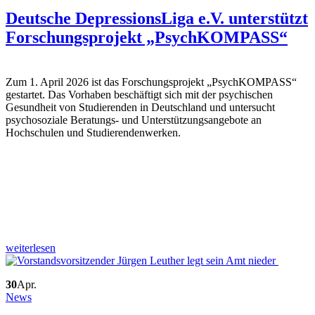
Deutsche DepressionsLiga e.V. unterstützt
Forschungsprojekt „PsychKOMPASS“
Zum 1. April 2026 ist das Forschungsprojekt „PsychKOMPASS“
gestartet. Das Vorhaben beschäftigt sich mit der psychischen
Gesundheit von Studierenden in Deutschland und untersucht
psychosoziale Beratungs- und Unterstützungsangebote an
Hochschulen und Studierendenwerken.
weiterlesen
30
Apr.
News