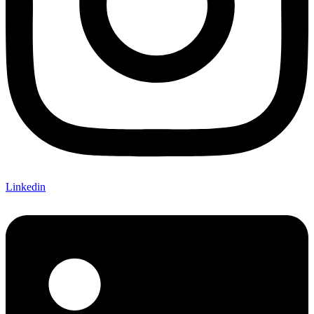
Linkedin