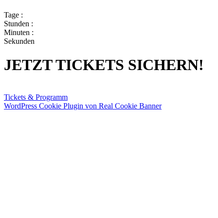
Tage :
Stunden :
Minuten :
Sekunden
JETZT TICKETS SICHERN!
Tickets & Programm
WordPress Cookie Plugin von Real Cookie Banner