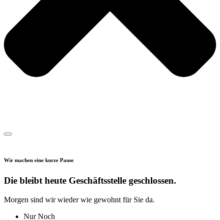
Wir machen eine kurze Pause
Die bleibt heute Geschäftsstelle geschlossen.
Morgen sind wir wieder wie gewohnt für Sie da.
Nur Noch