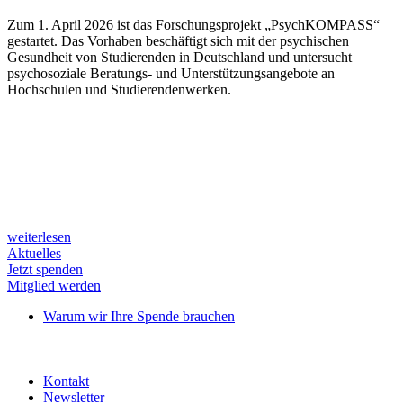
Zum 1. April 2026 ist das Forschungsprojekt „PsychKOMPASS“
gestartet. Das Vorhaben beschäftigt sich mit der psychischen
Gesundheit von Studierenden in Deutschland und untersucht
psychosoziale Beratungs- und Unterstützungsangebote an
Hochschulen und Studierendenwerken.
weiterlesen
Aktuelles
Jetzt spenden
Mitglied werden
Warum wir Ihre Spende brauchen
Kontakt
Newsletter