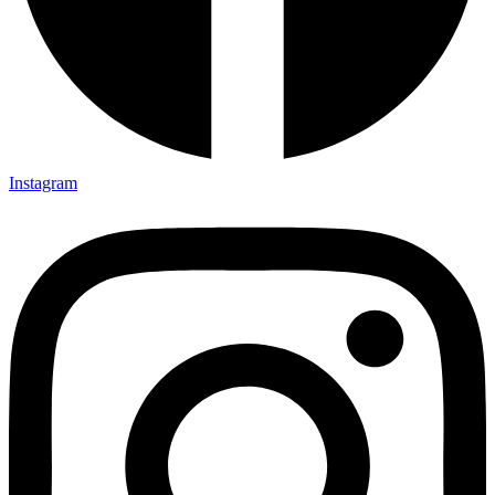
Instagram