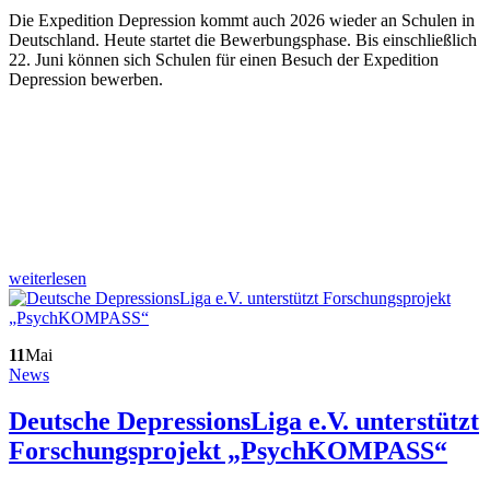
Die Expedition Depression kommt auch 2026 wieder an Schulen in
Deutschland. Heute startet die Bewerbungsphase. Bis einschließlich
22. Juni können sich Schulen für einen Besuch der Expedition
Depression bewerben.
weiterlesen
11
Mai
News
Deutsche DepressionsLiga e.V. unterstützt
Forschungsprojekt „PsychKOMPASS“