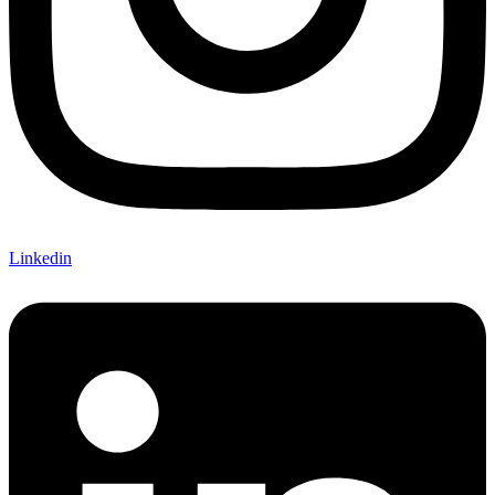
Linkedin