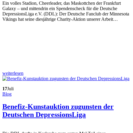
Ein volles Stadion, Cheerleader, das Maskottchen der Frankfurt
Galaxy – und mittendrin ein Spendenscheck für die Deutsche
DepressionsLiga e.V. (DDL): Der Deutsche Fanclub der Minnesota
Vikings hat seine diesjährige Charity-Aktion unserer Arbeit…
weiterlesen
17
Juli
Blog
Benefiz-Kunstauktion zugunsten der
Deutschen DepressionsLiga