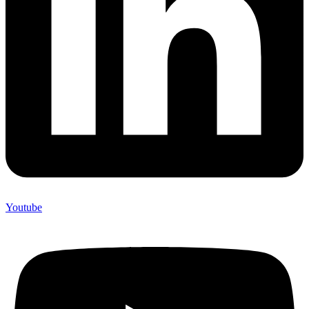
Youtube