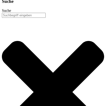
Suche
Suche