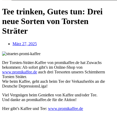
Tee trinken, Gutes tun: Drei
neue Sorten von Torsten
Sträter
März 27, 2025
Der Torsten-Sträter-Kaffee von promikaffee.de hat Zuwachs
bekommen: Ab sofort gibt’s im Online-Shop von
www.promikaffee.de
auch drei Teesorten unseres Schirmherrn
Torsten Sträter.
Wie beim Kaffee, geht auch beim Tee der Verkaufserlös an die
Deutsche DepressionsLiga!
Viel Vergnügen beim Genießen von Kaffee und/oder Tee.
Und danke an promikaffee.de für die Aktion!
Hier gibt’s Kaffee und Tee:
www.promikaffee.de