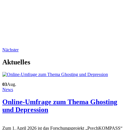
Nächster
Aktuelles
03
Aug.
News
Online-Umfrage zum Thema Ghosting
und Depression
Zum 1. April 2026 ist das Forschungsprojekt „PsychKOMPASS“