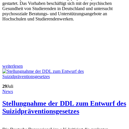
gestartet. Das Vorhaben beschäftigt sich mit der psychischen
Gesundheit von Studierenden in Deutschland und untersucht
psychosoziale Beratungs- und Unterstützungsangebote an
Hochschulen und Studierendenwerken.
weiterlesen
29
Juli
News
Stellungnahme der DDL zum Entwurf des
Suizidpräventionsgesetzes