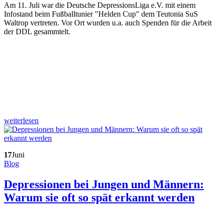
Am 11. Juli war die Deutsche DepressionsLiga e.V. mit einem
Infostand beim Fußballtunier "Helden Cup" dem Teutonia SuS
Waltrop vertreten. Vor Ort wurden u.a. auch Spenden für die Arbeit
der DDL gesammtelt.
weiterlesen
17
Juni
Blog
Depressionen bei Jungen und Männern:
Warum sie oft so spät erkannt werden