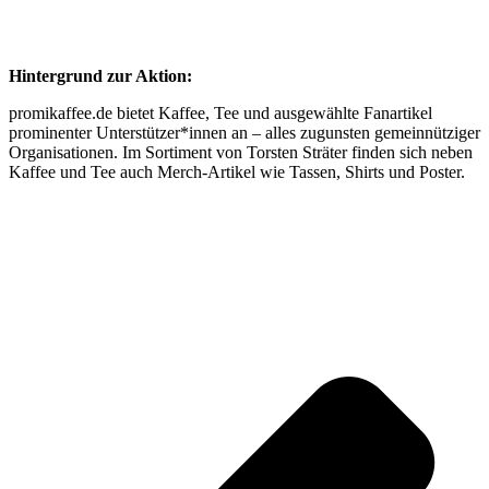
Hintergrund zur Aktion:
promikaffee.de bietet Kaffee, Tee und ausgewählte Fanartikel
prominenter Unterstützer*innen an – alles zugunsten gemeinnütziger
Organisationen. Im Sortiment von Torsten Sträter finden sich neben
Kaffee und Tee auch Merch-Artikel wie Tassen, Shirts und Poster.