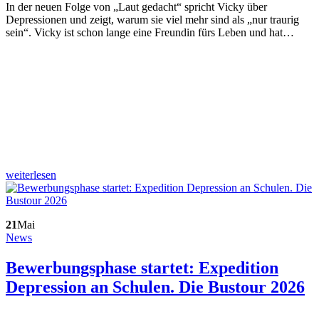
In der neuen Folge von „Laut gedacht“ spricht Vicky über
Depressionen und zeigt, warum sie viel mehr sind als „nur traurig
sein“. Vicky ist schon lange eine Freundin fürs Leben und hat…
weiterlesen
21
Mai
News
Bewerbungsphase startet: Expedition
Depression an Schulen. Die Bustour 2026