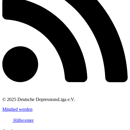
© 2025 Deutsche DepressionsLiga e.V.
Mitglied werden
Hilfecenter