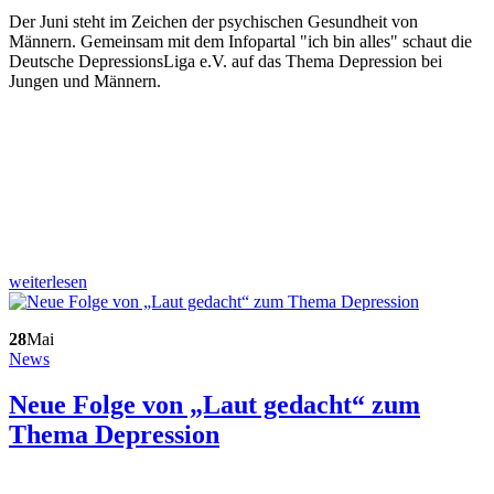
Der Juni steht im Zeichen der psychischen Gesundheit von
Männern. Gemeinsam mit dem Infopartal "ich bin alles" schaut die
Deutsche DepressionsLiga e.V. auf das Thema Depression bei
Jungen und Männern.
weiterlesen
28
Mai
News
Neue Folge von „Laut gedacht“ zum
Thema Depression