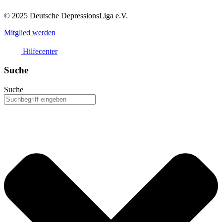
© 2025 Deutsche DepressionsLiga e.V.
Mitglied werden
Hilfecenter
Suche
Suche