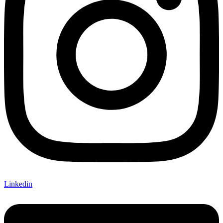
Linkedin