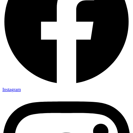
Instagram