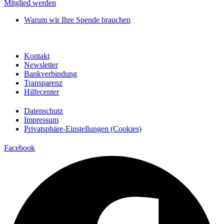
Mitglied werden
Warum wir Ihre Spende brauchen
Kontakt
Newsletter
Bankverbindung
Transparenz
Hilfecenter
Datenschutz
Impressum
Privatsphäre-Einstellungen (Cookies)
Facebook