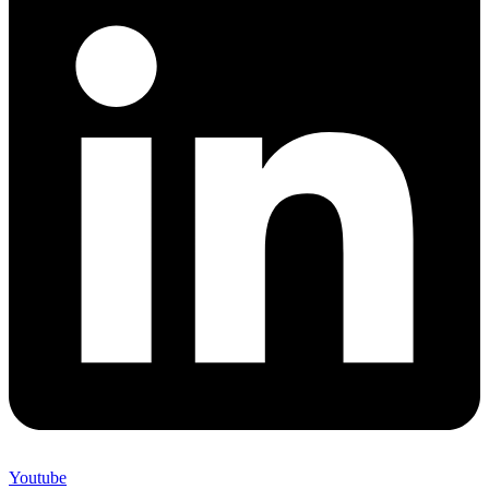
Youtube