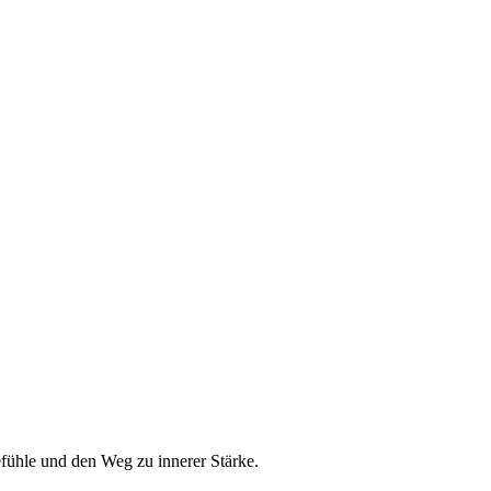
efühle und den Weg zu innerer Stärke.