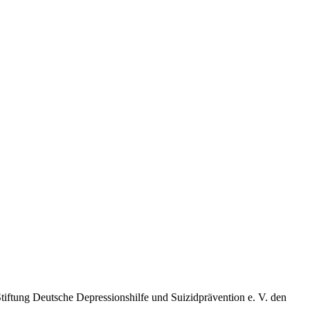
iftung Deutsche Depressionshilfe und Suizidprävention e. V. den