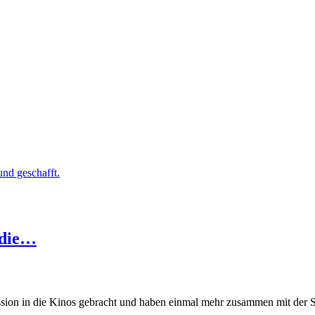
 die…
ion in die Kinos gebracht und haben einmal mehr zusammen mit der St