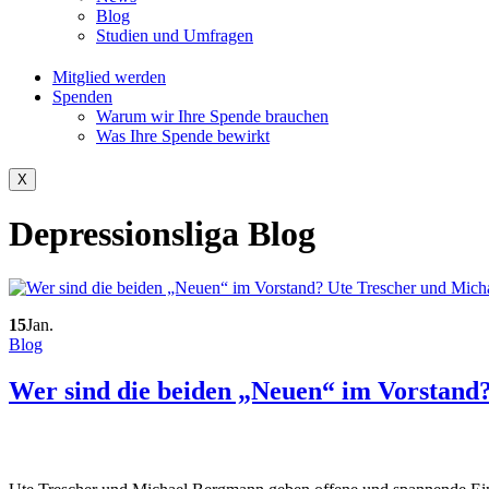
Blog
Studien und Umfragen
Mitglied werden
Spenden
Warum wir Ihre Spende brauchen
Was Ihre Spende bewirkt
X
Depressionsliga Blog
15
Jan.
Blog
Wer sind die beiden „Neuen“ im Vorstan