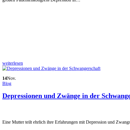
weiterlesen
14
Nov.
Blog
Depressionen und Zwänge in der Schwange
Eine Mutter teilt ehrlich ihre Erfahrungen mit Depression und Zwang