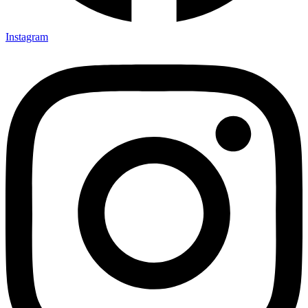
Instagram