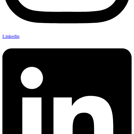
Linkedin