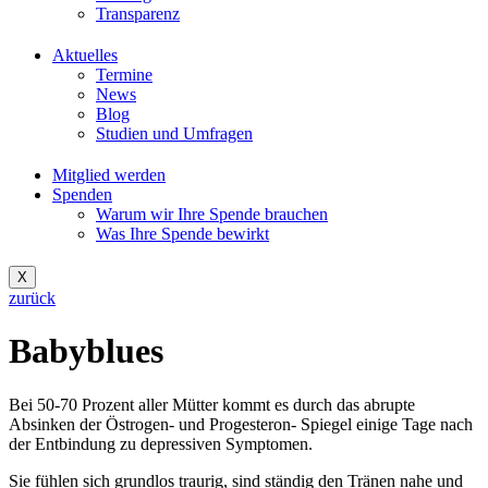
Transparenz
Aktuelles
Termine
News
Blog
Studien und Umfragen
Mitglied werden
Spenden
Warum wir Ihre Spende brauchen
Was Ihre Spende bewirkt
X
zurück
Babyblues
Bei 50-70 Prozent aller Mütter kommt es durch das abrupte
Absinken der Östrogen- und Progesteron- Spiegel einige Tage nach
der Entbindung zu depressiven Symptomen.
Sie fühlen sich grundlos traurig, sind ständig den Tränen nahe und