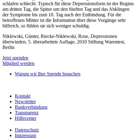
schlafen schlecht. Typisch für diese Depressionsform ist der Beginn
am dritten Tag, die Spitze um den fünften Tag und das Abklingen
der Symptome bis zum 10. Tag nach der Entbindung. Für die
betroffenen Mütter ist die Information über diese Vorgänge sehr
hilfreich, so fühlen sie sich weniger schuldig.
Niklewski, Günter, Riecke-Niklewski, Rose, Depressionen
überwinden, 5. überarbeitete Auflage, 2010 Stiftung Warentest,
Berlin
Jetzt spenden
Mitglied werden
Warum wir Ihre Spende brauchen
Kontakt
Newsletter
Bankverbindung
Transparenz
Hilfecenter
Datenschutz
Impressum