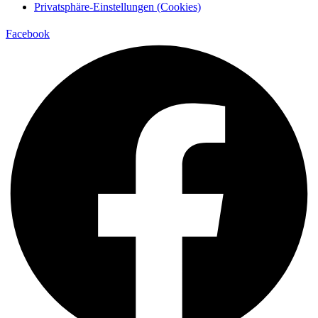
Privatsphäre-Einstellungen (Cookies)
Facebook