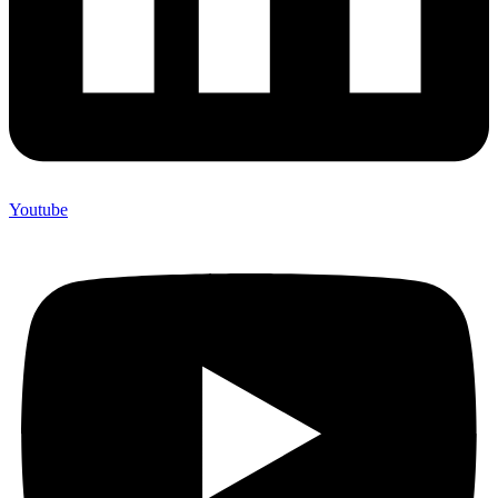
Youtube