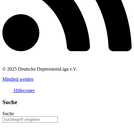
© 2025 Deutsche DepressionsLiga e.V.
Mitglied werden
Hilfecenter
Suche
Suche