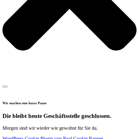
Wir machen eine kurze Pause
Die bleibt heute Geschäftsstelle geschlossen.
Morgen sind wir wieder wie gewohnt für Sie da.
WordPress Cookie Plugin von Real Cookie Banner