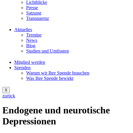
Lichtblicke
Presse
Satzung
Transparenz
Aktuelles
Termine
News
Blog
Studien und Umfragen
Mitglied werden
Spenden
Warum wir Ihre Spende brauchen
Was Ihre Spende bewirkt
X
zurück
Endogene und neurotische
Depressionen