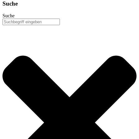
Suche
Suche