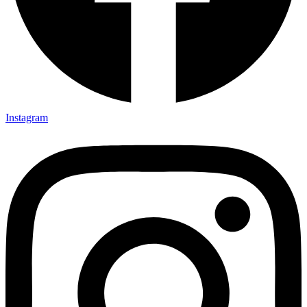
Instagram