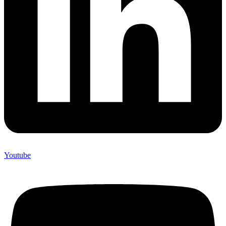
Youtube