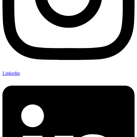
Linkedin