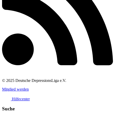
© 2025 Deutsche DepressionsLiga e.V.
Mitglied werden
Hilfecenter
Suche