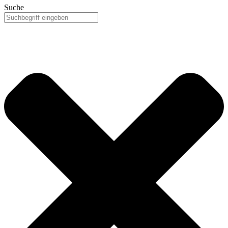
Suche