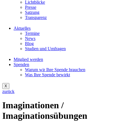
Lichtblicke
Presse
Satzung
Transparenz
Aktuelles
Termine
News
Blog
Studien und Umfragen
Mitglied werden
Spenden
Warum wir Ihre Spende brauchen
Was Ihre Spende bewirkt
X
zurück
Imaginationen /
Imaginationsübungen