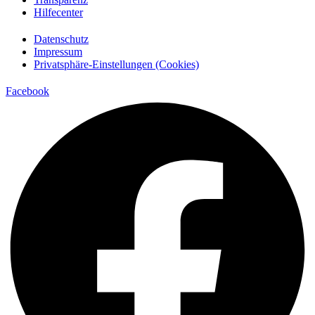
Hilfecenter
Datenschutz
Impressum
Privatsphäre-Einstellungen (Cookies)
Facebook