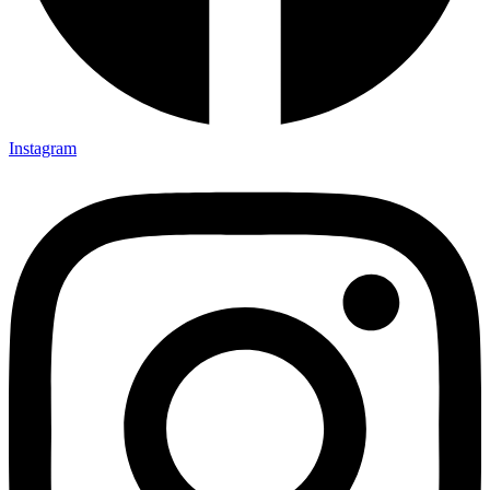
Instagram