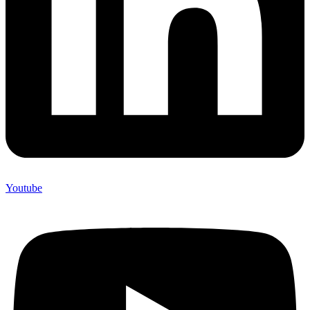
Youtube