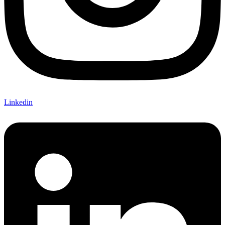
Linkedin