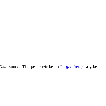
Dazu kann der Therapeut bereits bei der
Langzeittherapie
angeben,