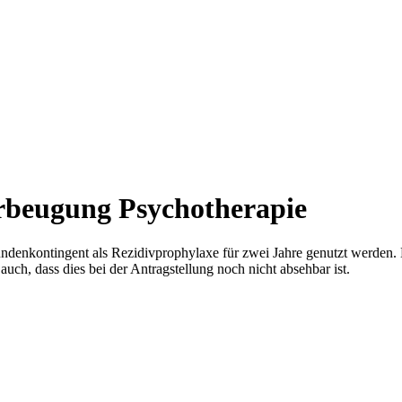
orbeugung Psychotherapie
ndenkontingent als Rezidivprophylaxe für zwei Jahre genutzt werden. 
auch, dass dies bei der Antragstellung noch nicht absehbar ist.