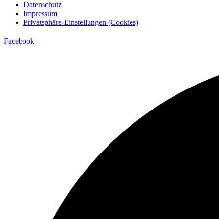
Datenschutz
Impressum
Privatsphäre-Einstellungen (Cookies)
Facebook