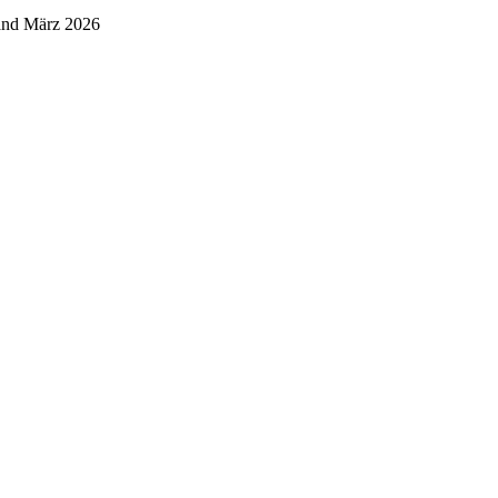
and März 2026