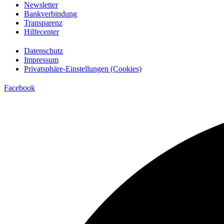
Newsletter
Bankverbindung
Transparenz
Hilfecenter
Datenschutz
Impressum
Privatsphäre-Einstellungen (Cookies)
Facebook