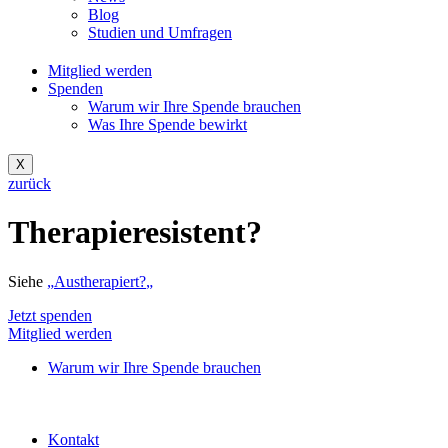
Blog
Studien und Umfragen
Mitglied werden
Spenden
Warum wir Ihre Spende brauchen
Was Ihre Spende bewirkt
X
zurück
Therapieresistent?
Siehe
„
Austherapiert?
„
Jetzt spenden
Mitglied werden
Warum wir Ihre Spende brauchen
Kontakt