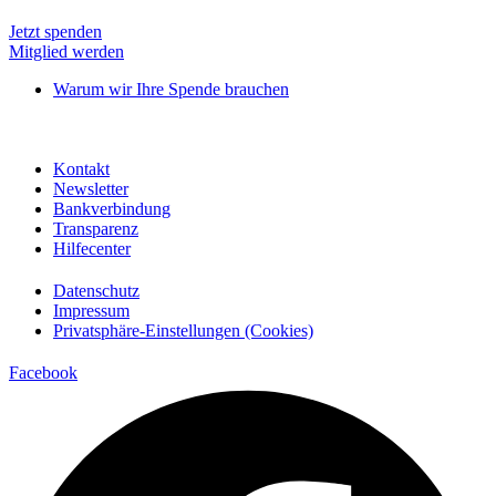
Jetzt spenden
Mitglied werden
Warum wir Ihre Spende brauchen
Kontakt
Newsletter
Bankverbindung
Transparenz
Hilfecenter
Datenschutz
Impressum
Privatsphäre-Einstellungen (Cookies)
Facebook