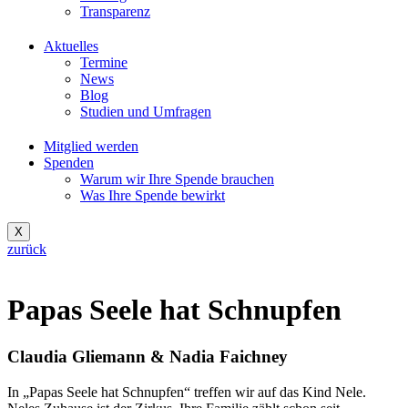
Transparenz
Aktuelles
Termine
News
Blog
Studien und Umfragen
Mitglied werden
Spenden
Warum wir Ihre Spende brauchen
Was Ihre Spende bewirkt
X
zurück
Papas Seele hat Schnupfen
Claudia Gliemann & Nadia Faichney
In „Papas Seele hat Schnupfen“ treffen wir auf das Kind Nele.