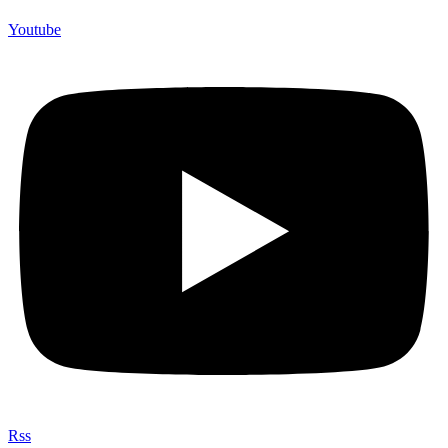
Youtube
Rss