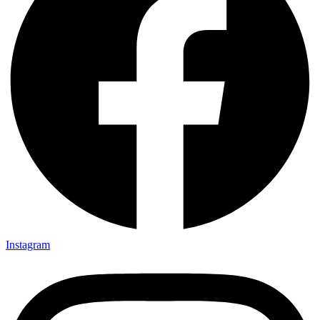
Instagram