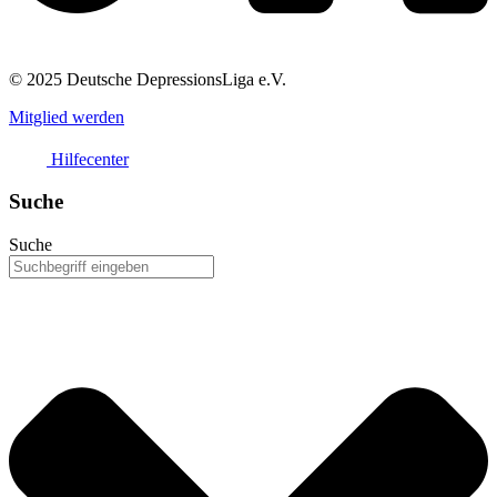
© 2025 Deutsche DepressionsLiga e.V.
Mitglied werden
Hilfecenter
Suche
Suche