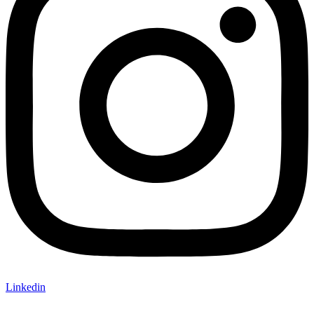
Linkedin