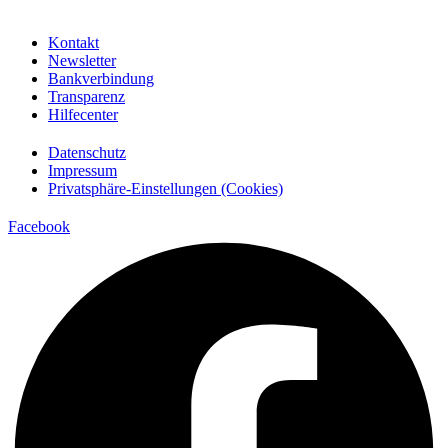
Kontakt
Newsletter
Bankverbindung
Transparenz
Hilfecenter
Datenschutz
Impressum
Privatsphäre-Einstellungen (Cookies)
Facebook