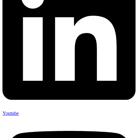
Youtube