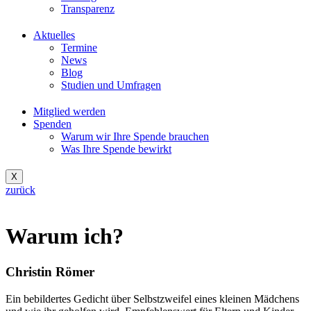
Transparenz
Aktuelles
Termine
News
Blog
Studien und Umfragen
Mitglied werden
Spenden
Warum wir Ihre Spende brauchen
Was Ihre Spende bewirkt
X
zurück
Warum ich?
Christin Römer
Ein bebildertes Gedicht über Selbstzweifel eines kleinen Mädchens