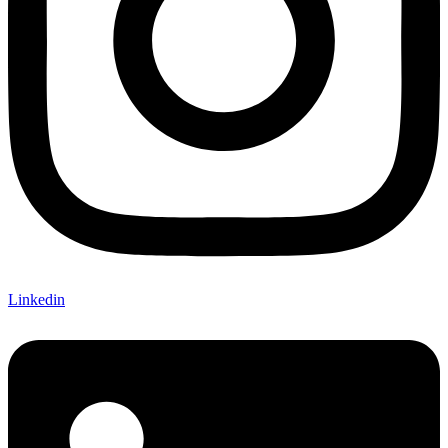
Linkedin