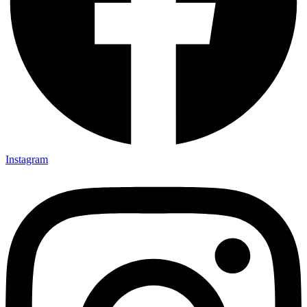
Instagram