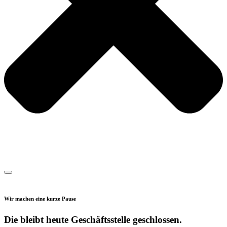
Wir machen eine kurze Pause
Die bleibt heute Geschäftsstelle geschlossen.