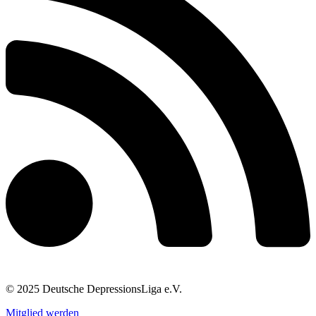
© 2025 Deutsche DepressionsLiga e.V.
Mitglied werden