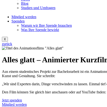
Blog
Studien und Umfragen
Mitglied werden
Spenden
Warum wir Ihre Spende brauchen
Was Ihre Spende bewirkt
X
zurück
Alles glatt – Animierter Kurzfi
Aus einem studentisches Projekt zur Bachelorarbeit ist ein Animati
Kunst und Gestaltung. Sie schreibt:
„Wir sind Experten darin, Dinge verschwinden zu lassen. Einmal tie
Den Film können Sie gleich hier anschauen oder auf YouTube fnden:
Jetzt spenden
Mitglied werden