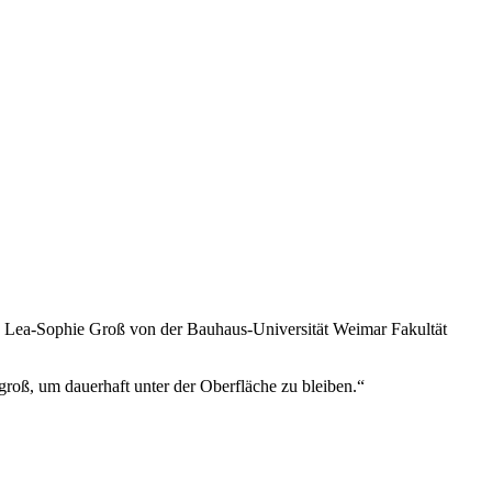
on Lea-Sophie Groß von der Bauhaus-Universität Weimar Fakultät
roß, um dauerhaft unter der Oberfläche zu bleiben.“