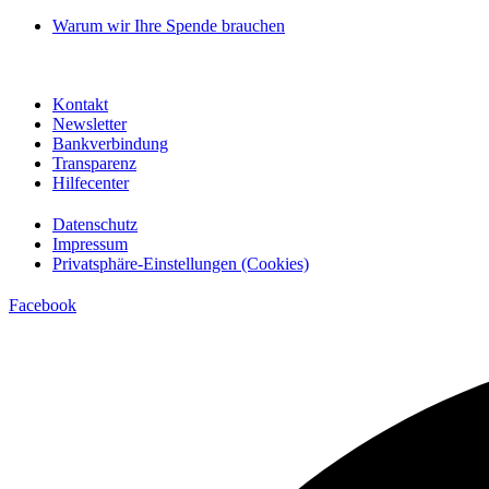
Warum wir Ihre Spende brauchen
Kontakt
Newsletter
Bankverbindung
Transparenz
Hilfecenter
Datenschutz
Impressum
Privatsphäre-Einstellungen (Cookies)
Facebook