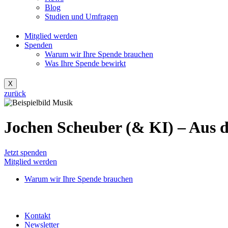
Blog
Studien und Umfragen
Mitglied werden
Spenden
Warum wir Ihre Spende brauchen
Was Ihre Spende bewirkt
X
zurück
Jochen Scheuber (& KI) – Aus d
Jetzt spenden
Mitglied werden
Warum wir Ihre Spende brauchen
Kontakt
Newsletter