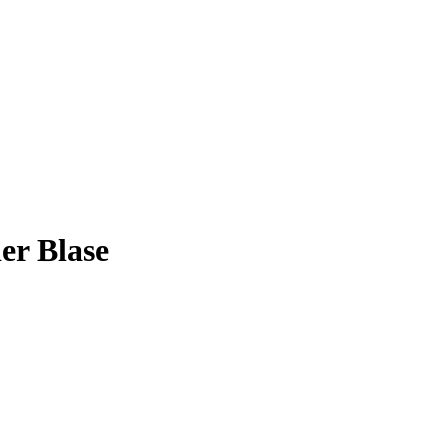
er Blase