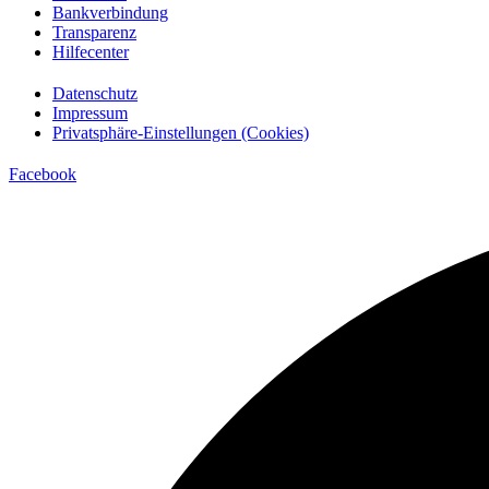
Bankverbindung
Transparenz
Hilfecenter
Datenschutz
Impressum
Privatsphäre-Einstellungen (Cookies)
Facebook