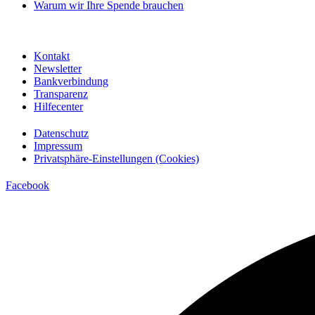
Warum wir Ihre Spende brauchen
Kontakt
Newsletter
Bankverbindung
Transparenz
Hilfecenter
Datenschutz
Impressum
Privatsphäre-Einstellungen (Cookies)
Facebook