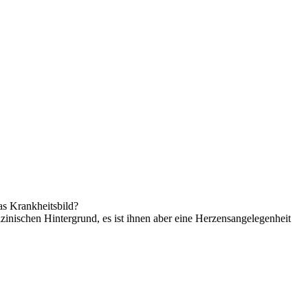
as Krankheitsbild?
nischen Hintergrund, es ist ihnen aber eine Herzensangelegenheit