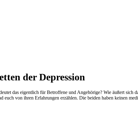
etten der Depression
eutet das eigentlich für Betroffene und Angehörige? Wie äußert sich d
 euch von ihren Erfahrungen erzählen. Die beiden haben keinen medizi