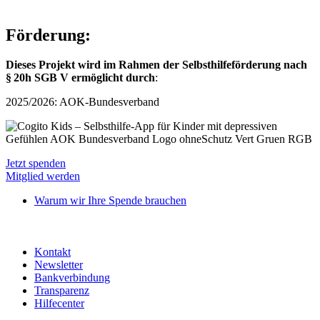
Förderung:
Dieses Projekt wird im Rahmen der Selbsthilfeförderung nach
§
20h SGB V ermöglicht durch
:
2025/2026: AOK-Bundesverband
Jetzt spenden
Mitglied werden
Warum wir Ihre Spende brauchen
Kontakt
Newsletter
Bankverbindung
Transparenz
Hilfecenter