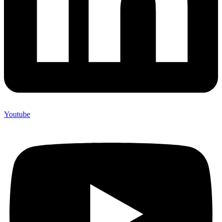
Youtube