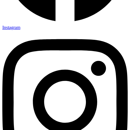
Instagram