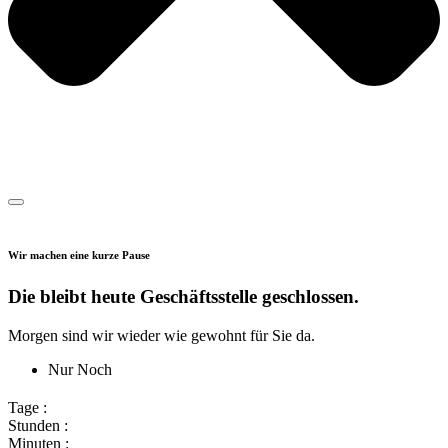
Wir machen eine kurze Pause
Die bleibt heute Geschäftsstelle geschlossen.
Morgen sind wir wieder wie gewohnt für Sie da.
Nur Noch
Tage :
Stunden :
Minuten :