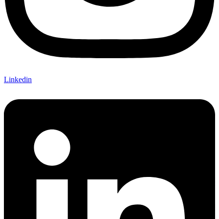
Linkedin