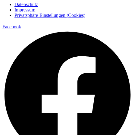
Datenschutz
Impressum
Privatsphäre-Einstellungen (Cookies)
Facebook