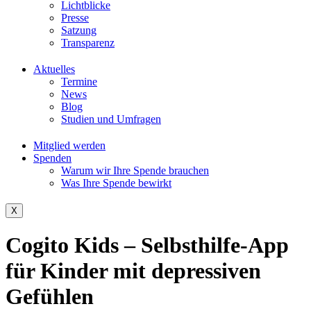
Lichtblicke
Presse
Satzung
Transparenz
Aktuelles
Termine
News
Blog
Studien und Umfragen
Mitglied werden
Spenden
Warum wir Ihre Spende brauchen
Was Ihre Spende bewirkt
X
Cogito Kids – Selbsthilfe-App
für Kinder mit depressiven
Gefühlen