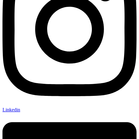
Linkedin