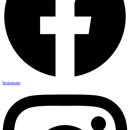
Instagram