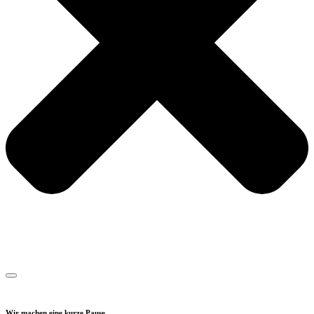
Wir machen eine kurze Pause