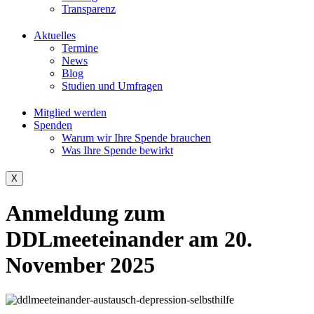
Transparenz
Aktuelles
Termine
News
Blog
Studien und Umfragen
Mitglied werden
Spenden
Warum wir Ihre Spende brauchen
Was Ihre Spende bewirkt
X
Anmeldung zum
DDLmeeteinander am 20.
November 2025