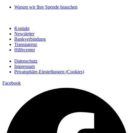
Warum wir Ihre Spende brauchen
Kontakt
Newsletter
Bankverbindung
Transparenz
Hilfecenter
Datenschutz
Impressum
Privatsphäre-Einstellungen (Cookies)
Facebook