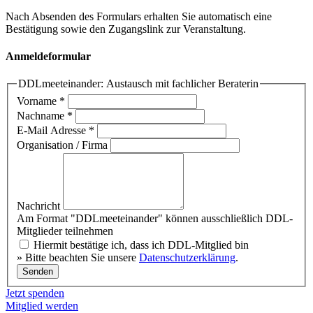
Nach Absenden des Formulars erhalten Sie automatisch eine
Bestätigung sowie den Zugangslink zur Veranstaltung.
Anmeldeformular
DDLmeeteinander: Austausch mit fachlicher Beraterin
Vorname
*
Nachname
*
E-Mail Adresse
*
Organisation / Firma
Nachricht
Am Format "DDLmeeteinander" können ausschließlich DDL-
Mitglieder teilnehmen
Hiermit bestätige ich, dass ich DDL-Mitglied bin
» Bitte beachten Sie unsere
Datenschutzerklärung
.
Senden
Jetzt spenden
Mitglied werden