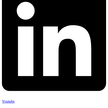
Youtube