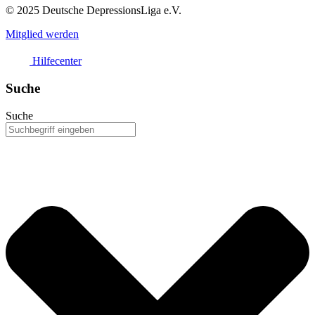
© 2025 Deutsche DepressionsLiga e.V.
Mitglied werden
Hilfecenter
Suche
Suche