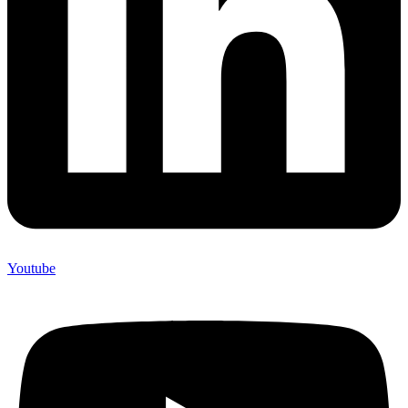
Youtube