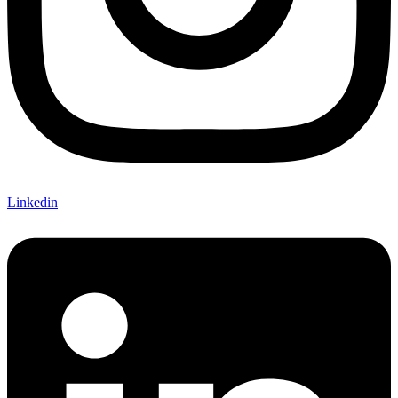
Linkedin