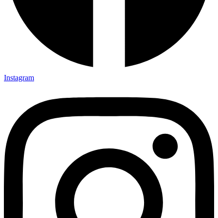
Instagram