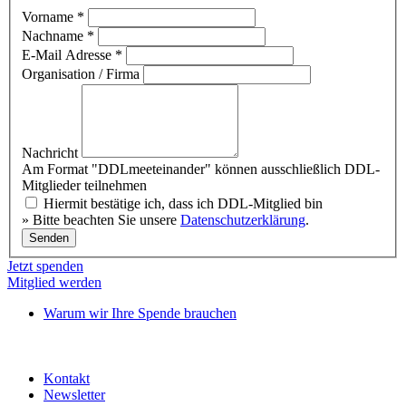
Vorname
*
Nachname
*
E-Mail Adresse
*
Organisation / Firma
Nachricht
Am Format "DDLmeeteinander" können ausschließlich DDL-
Mitglieder teilnehmen
Hiermit bestätige ich, dass ich DDL-Mitglied bin
» Bitte beachten Sie unsere
Datenschutzerklärung
.
Senden
Jetzt spenden
Mitglied werden
Warum wir Ihre Spende brauchen
Kontakt
Newsletter