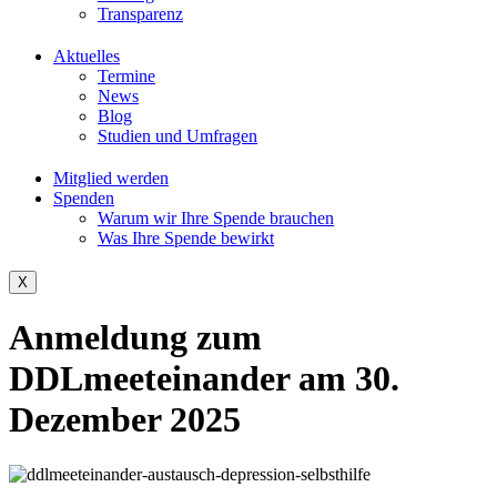
Transparenz
Aktuelles
Termine
News
Blog
Studien und Umfragen
Mitglied werden
Spenden
Warum wir Ihre Spende brauchen
Was Ihre Spende bewirkt
X
Anmeldung zum
DDLmeeteinander am 30.
Dezember 2025