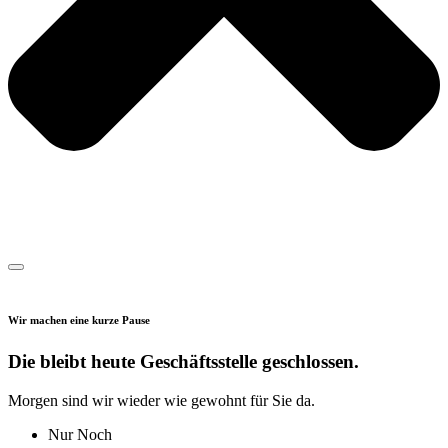
Wir machen eine kurze Pause
Die bleibt heute Geschäftsstelle geschlossen.
Morgen sind wir wieder wie gewohnt für Sie da.
Nur Noch