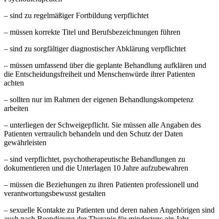
– sind zu regelmäßiger Fortbildung verpflichtet
– müssen korrekte Titel und Berufsbezeichnungen führen
– sind zu sorgfältiger diagnostischer Abklärung verpflichtet
– müssen umfassend über die geplante Behandlung aufklären und
die Entscheidungsfreiheit und Menschenwürde ihrer Patienten
achten
– sollten nur im Rahmen der eigenen Behandlungskompetenz
arbeiten
– unterliegen der Schweigepflicht. Sie müssen alle Angaben des
Patienten vertraulich behandeln und den Schutz der Daten
gewährleisten
– sind verpflichtet, psychotherapeutische Behandlungen zu
dokumentieren und die Unterlagen 10 Jahre aufzubewahren
– müssen die Beziehungen zu ihren Patienten professionell und
verantwortungsbewusst gestalten
– sexuelle Kontakte zu Patienten und deren nahen Angehörigen sind
auch nach Beendigung der Therapie für mindestens ein Jahr