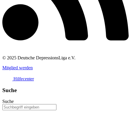
© 2025 Deutsche DepressionsLiga e.V.
Mitglied werden
Hilfecenter
Suche
Suche