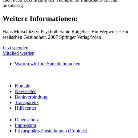
unzulässig
Weitere Informationen:
Hans Morschitzky: Psychotherapie Ratgeber: Ein Wegweiser zur
seelischen Gesundheit, 2007 Springer Verlag/Wien
Jetzt spenden
Mitglied werden
Warum wir Ihre Spende brauchen
Kontakt
Newsletter
Bankverbindung
Transparenz
Hilfecenter
Datenschutz
Impressum
Privatsphäre-Einstellungen (Cookies)