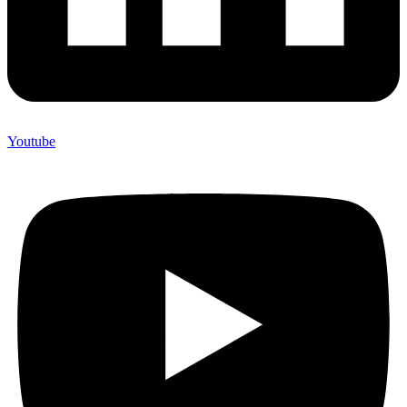
Youtube