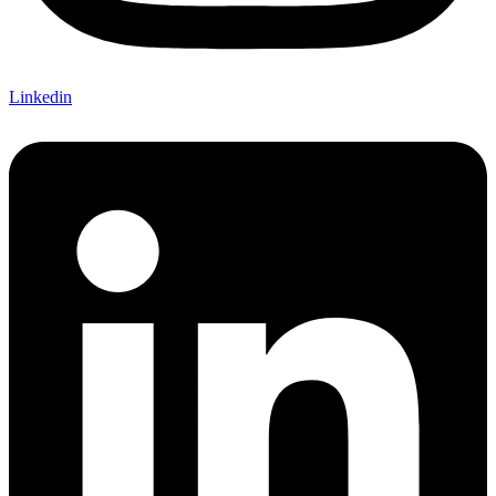
Linkedin