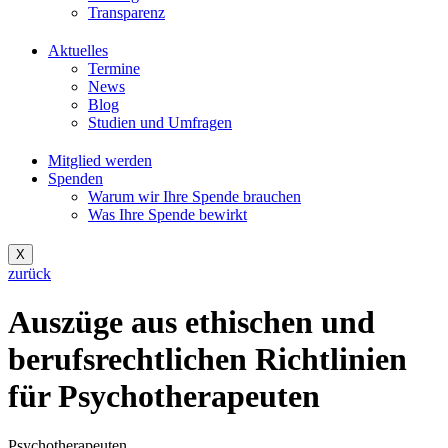
Transparenz
Aktuelles
Termine
News
Blog
Studien und Umfragen
Mitglied werden
Spenden
Warum wir Ihre Spende brauchen
Was Ihre Spende bewirkt
X
zurück
Auszüge aus ethischen und
berufsrechtlichen Richtlinien
für Psychotherapeuten
Psychotherapeuten