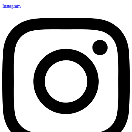
Instagram