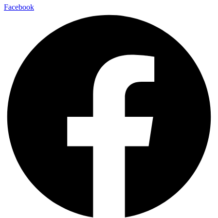
Facebook