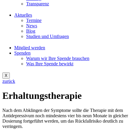
Transparenz
Aktuelles
Termine
News
Blog
Studien und Umfragen
Mitglied werden
Spenden
Warum wir Ihre Spende brauchen
Was Ihre Spende bewirkt
X
zurück
Erhaltungstherapie
Nach dem Abklingen der Symptome sollte die Therapie mit dem
Antidepressivum noch mindestens vier bis neun Monate in gleicher
Dosierung fortgeführt werden, um das Rückfallrisiko deutlich zu
verringern.