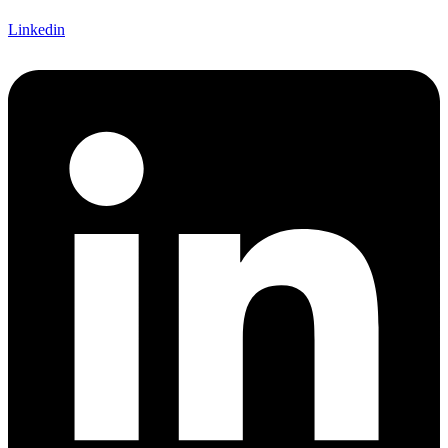
Linkedin