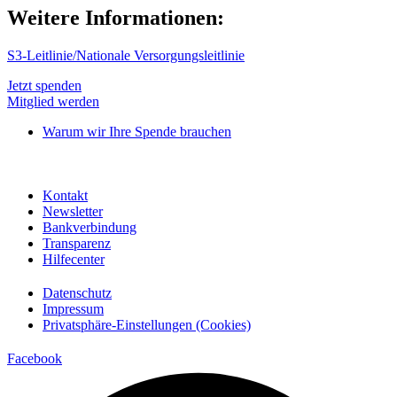
Weitere Informationen:
S3-Leitlinie/Nationale Versorgungsleitlinie
Jetzt spenden
Mitglied werden
Warum wir Ihre Spende brauchen
Kontakt
Newsletter
Bankverbindung
Transparenz
Hilfecenter
Datenschutz
Impressum
Privatsphäre-Einstellungen (Cookies)
Facebook