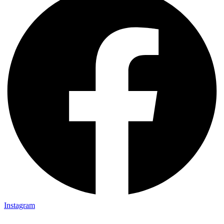
Instagram