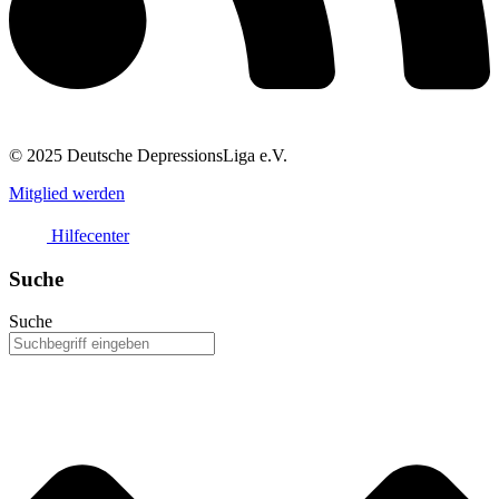
© 2025 Deutsche DepressionsLiga e.V.
Mitglied werden
Hilfecenter
Suche
Suche