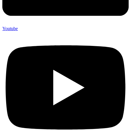
Youtube