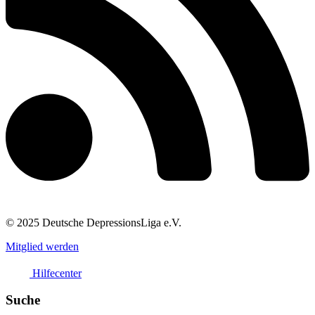
© 2025 Deutsche DepressionsLiga e.V.
Mitglied werden
Hilfecenter
Suche