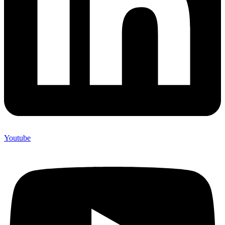
Youtube