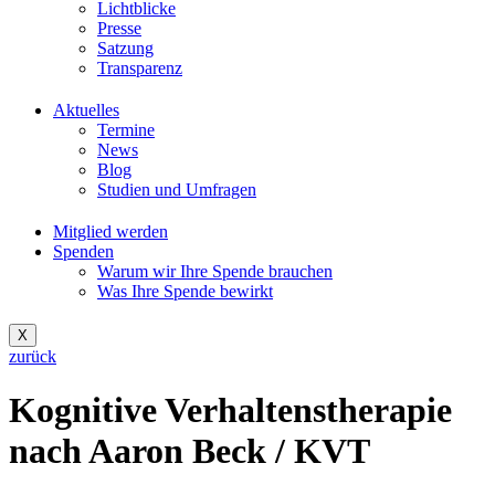
Lichtblicke
Presse
Satzung
Transparenz
Aktuelles
Termine
News
Blog
Studien und Umfragen
Mitglied werden
Spenden
Warum wir Ihre Spende brauchen
Was Ihre Spende bewirkt
X
zurück
Kognitive Verhaltenstherapie
nach Aaron Beck / KVT