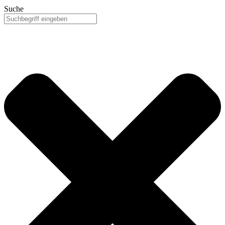
Suche