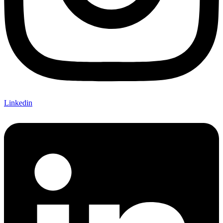
Linkedin