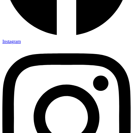
Instagram