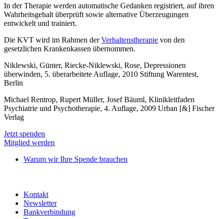
In der Therapie werden automatische Gedanken registriert, auf ihren
Wahrheitsgehalt überprüft sowie alternative Überzeugungen
entwickelt und trainiert.
Die KVT wird im Rahmen der
Verhaltenstherapie
von den
gesetzlichen Krankenkassen übernommen.
Niklewski, Günter, Riecke-Niklewski, Rose, Depressionen
überwinden, 5. überarbeitete Auflage, 2010 Stiftung Warentest,
Berlin
Michael Rentrop, Rupert Müller, Josef Bäuml, Klinikleitfaden
Psychiatrie und Psychotherapie, 4. Auflage, 2009 Urban [&] Fischer
Verlag
Jetzt spenden
Mitglied werden
Warum wir Ihre Spende brauchen
Kontakt
Newsletter
Bankverbindung