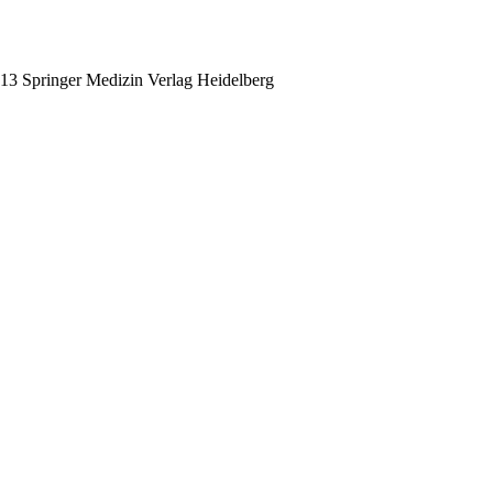
013 Springer Medizin Verlag Heidelberg