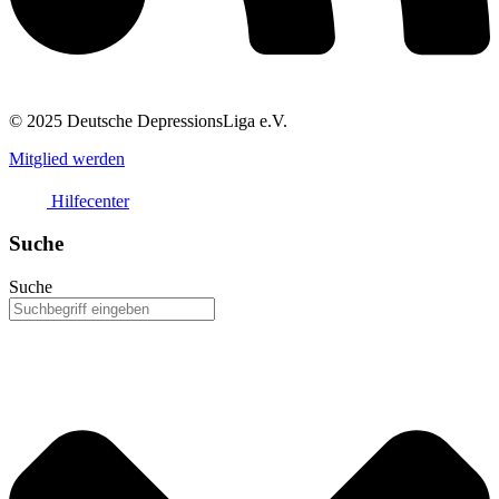
© 2025 Deutsche DepressionsLiga e.V.
Mitglied werden
Hilfecenter
Suche
Suche