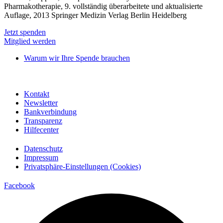
Pharmakotherapie, 9. vollständig überarbeitete und aktualisierte
Auflage, 2013 Springer Medizin Verlag Berlin Heidelberg
Jetzt spenden
Mitglied werden
Warum wir Ihre Spende brauchen
Kontakt
Newsletter
Bankverbindung
Transparenz
Hilfecenter
Datenschutz
Impressum
Privatsphäre-Einstellungen (Cookies)
Facebook