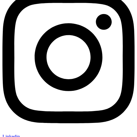
Linkedin