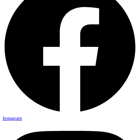
Instagram