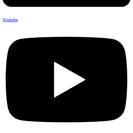
Youtube