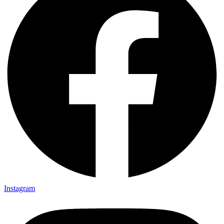
Instagram