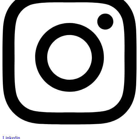
Linkedin