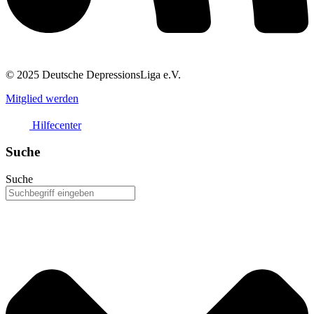
© 2025 Deutsche DepressionsLiga e.V.
Mitglied werden
Hilfecenter
Suche
Suche