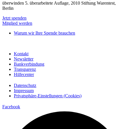
überwinden 5. überarbeitete Auflage, 2010 Stiftung Warentest,
Berlin
Jetzt spenden
Mitglied werden
Warum wir Ihre Spende brauchen
Kontakt
Newsletter
Bankverbindung
Transparenz
Hilfecenter
Datenschutz
Impressum
Privatsphäre-Einstellungen (Cookies)
Facebook