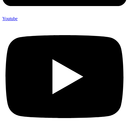
Youtube