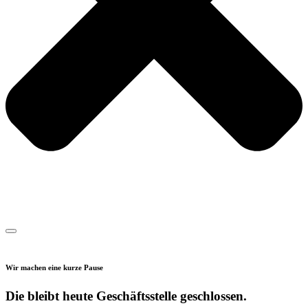
Wir machen eine kurze Pause
Die bleibt heute Geschäftsstelle geschlossen.