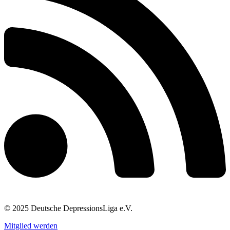
© 2025 Deutsche DepressionsLiga e.V.
Mitglied werden