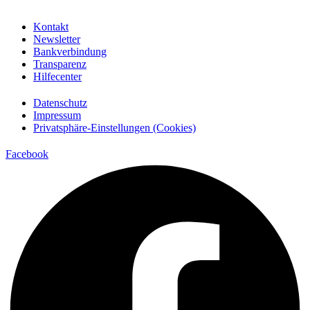
Kontakt
Newsletter
Bankverbindung
Transparenz
Hilfecenter
Datenschutz
Impressum
Privatsphäre-Einstellungen (Cookies)
Facebook