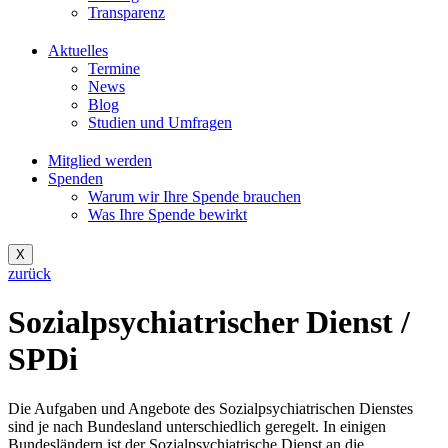
Transparenz
Aktuelles
Termine
News
Blog
Studien und Umfragen
Mitglied werden
Spenden
Warum wir Ihre Spende brauchen
Was Ihre Spende bewirkt
X
zurück
Sozialpsychiatrischer Dienst /
SPDi
Die Aufgaben und Angebote des Sozialpsychiatrischen Dienstes
sind je nach Bundesland unterschiedlich geregelt. In einigen
Bundesländern ist der Sozialpsychiatrische Dienst an die