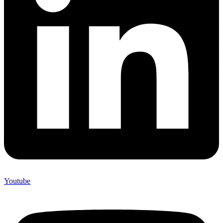
Youtube