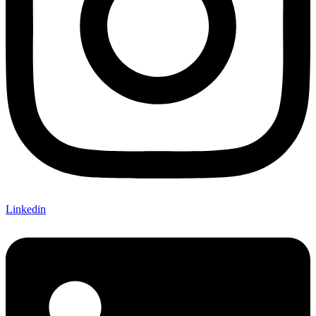
Linkedin