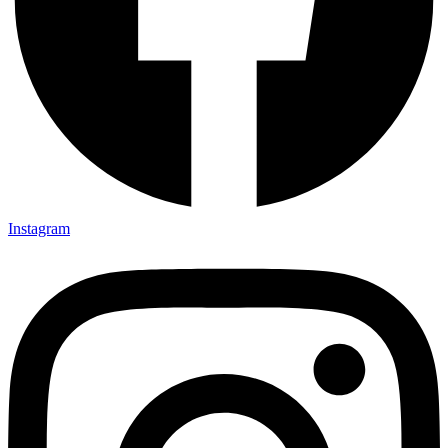
Instagram