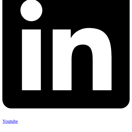
Youtube