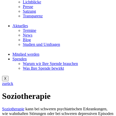
Lichtblicke
Presse
Satzung
Transparenz
Aktuelles
Termine
News
Blog
Studien und Umfragen
Mitglied werden
Spenden
Warum wir Ihre Spende brauchen
Was Ihre Spende bewirkt
X
zurück
Soziotherapie
Soziotherapie
kann bei schweren psychiatrischen Erkrankungen,
wie wahnhaften Störungen oder bei schweren depressiven Episoden