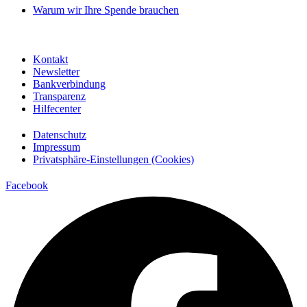
Warum wir Ihre Spende brauchen
Kontakt
Newsletter
Bankverbindung
Transparenz
Hilfecenter
Datenschutz
Impressum
Privatsphäre-Einstellungen (Cookies)
Facebook