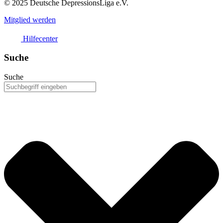
© 2025 Deutsche DepressionsLiga e.V.
Mitglied werden
Hilfecenter
Suche
Suche