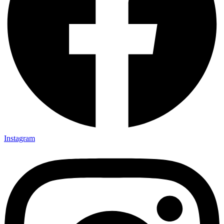
Instagram