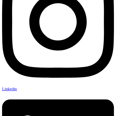
Linkedin