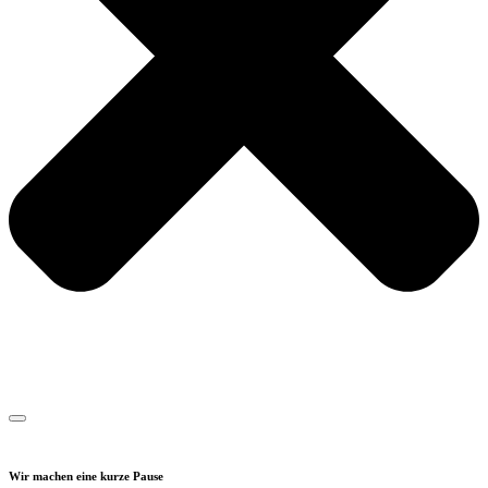
Wir machen eine kurze Pause