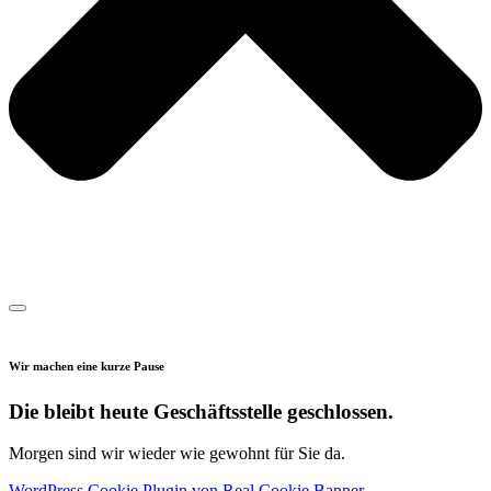
Wir machen eine kurze Pause
Die bleibt heute Geschäftsstelle geschlossen.
Morgen sind wir wieder wie gewohnt für Sie da.
WordPress Cookie Plugin von Real Cookie Banner