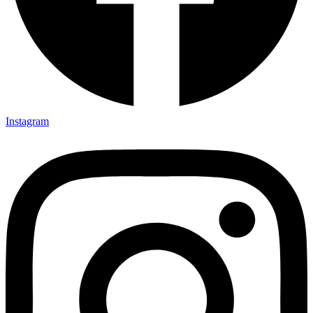
Instagram