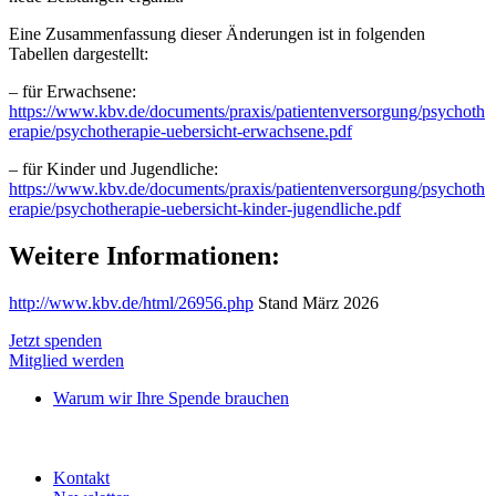
Eine Zusammenfassung dieser Änderungen ist in folgenden
Tabellen dargestellt:
– für Erwachsene:
https://www.kbv.de/documents/praxis/patientenversorgung/psychoth
erapie/psychotherapie-uebersicht-erwachsene.pdf
– für Kinder und Jugendliche:
https://www.kbv.de/documents/praxis/patientenversorgung/psychoth
erapie/psychotherapie-uebersicht-kinder-jugendliche.pdf
Weitere Informationen:
http://www.kbv.de/html/26956.php
Stand März 2026
Jetzt spenden
Mitglied werden
Warum wir Ihre Spende brauchen
Kontakt