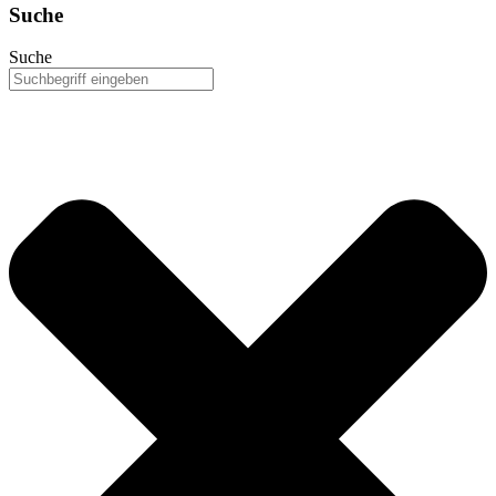
Suche
Suche