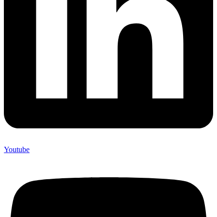
Youtube