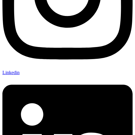
Linkedin