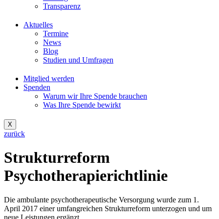
Transparenz
Aktuelles
Termine
News
Blog
Studien und Umfragen
Mitglied werden
Spenden
Warum wir Ihre Spende brauchen
Was Ihre Spende bewirkt
X
zurück
Strukturreform
Psychotherapierichtlinie
Die ambulante psychotherapeutische Versorgung wurde zum 1.
April 2017 einer umfangreichen Strukturreform unterzogen und um
neue Leistungen ergänzt.