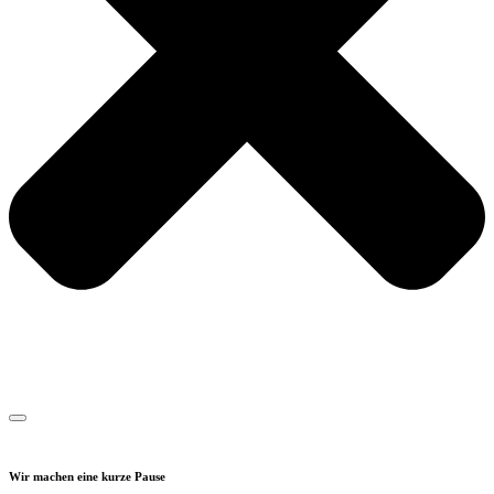
Wir machen eine kurze Pause