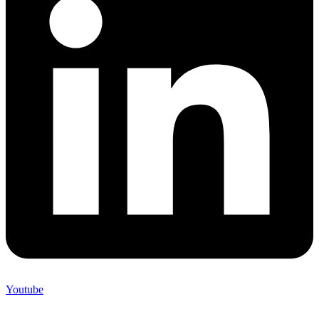
Youtube