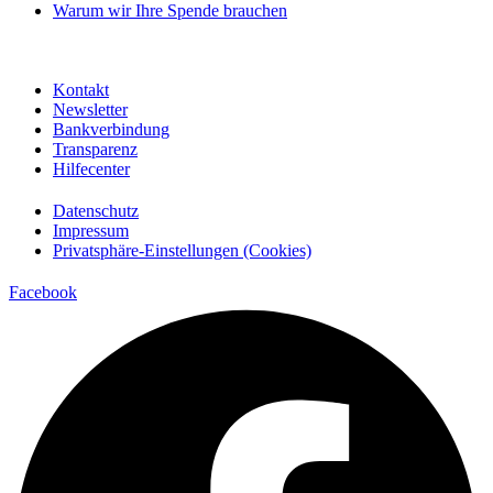
Warum wir Ihre Spende brauchen
Kontakt
Newsletter
Bankverbindung
Transparenz
Hilfecenter
Datenschutz
Impressum
Privatsphäre-Einstellungen (Cookies)
Facebook