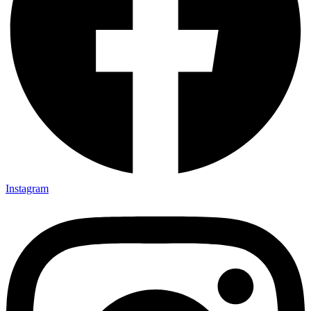
Instagram