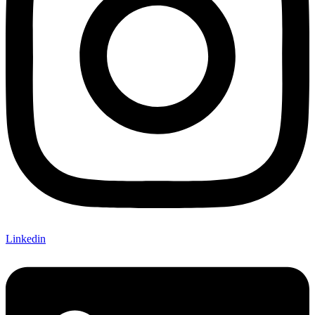
Linkedin