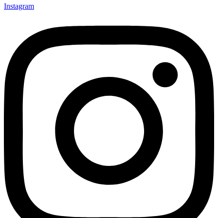
Instagram