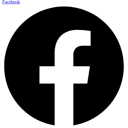
Facebook