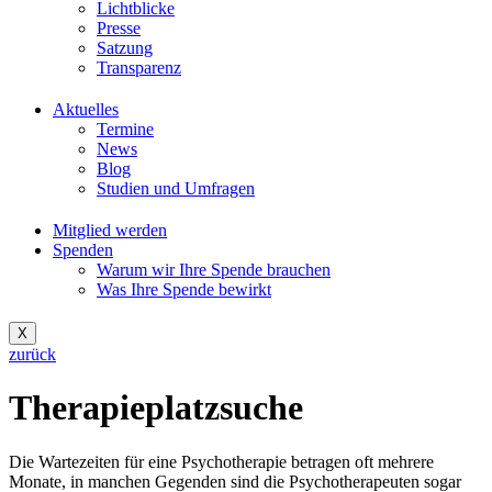
Lichtblicke
Presse
Satzung
Transparenz
Aktuelles
Termine
News
Blog
Studien und Umfragen
Mitglied werden
Spenden
Warum wir Ihre Spende brauchen
Was Ihre Spende bewirkt
X
zurück
Therapieplatzsuche
Die Wartezeiten für eine Psychotherapie betragen oft mehrere
Monate, in manchen Gegenden sind die Psychotherapeuten sogar