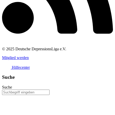
© 2025 Deutsche DepressionsLiga e.V.
Mitglied werden
Hilfecenter
Suche
Suche