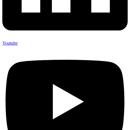
Youtube