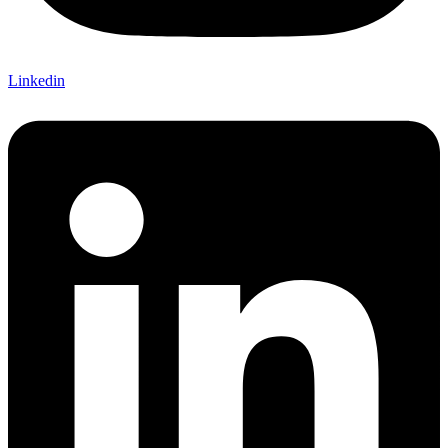
Linkedin