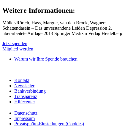
Weitere Informationen:
Müller-Rörich, Hass, Margue, van den Broek, Wagner:
Schattendasein – Das unverstandene Leiden Depression 2.
überarbeitete Auflage 2013 Springer Medizin Verlag Heidelberg
Jetzt spenden
Mitglied werden
Warum wir Ihre Spende brauchen
Kontakt
Newsletter
Bankverbindung
Transparenz
Hilfecenter
Datenschutz
Impressum
Privatsphäre-Einstellungen (Cookies)