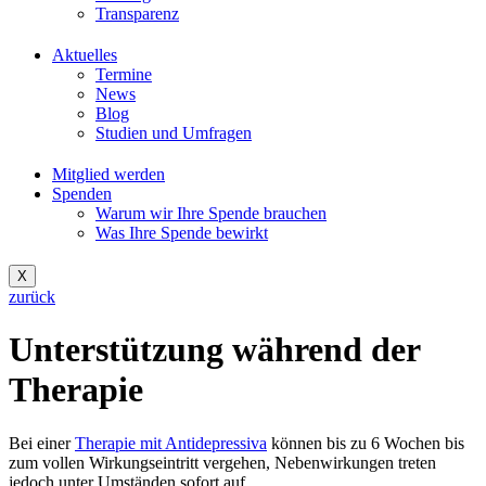
Transparenz
Aktuelles
Termine
News
Blog
Studien und Umfragen
Mitglied werden
Spenden
Warum wir Ihre Spende brauchen
Was Ihre Spende bewirkt
X
zurück
Unterstützung während der
Therapie
Bei einer
Therapie mit Antidepressiva
können bis zu 6 Wochen bis
zum vollen Wirkungseintritt vergehen, Nebenwirkungen treten
jedoch unter Umständen sofort auf.