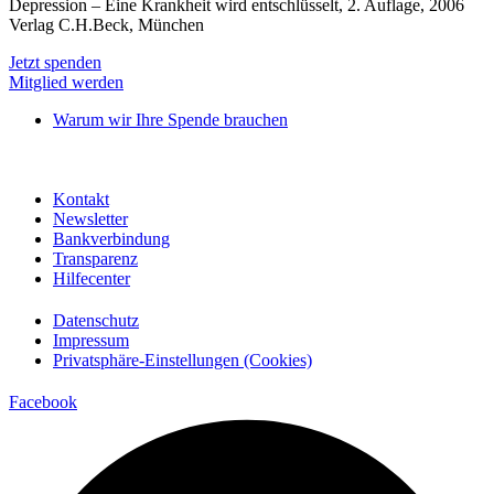
Depression – Eine Krankheit wird entschlüsselt, 2. Auflage, 2006
Verlag C.H.Beck, München
Jetzt spenden
Mitglied werden
Warum wir Ihre Spende brauchen
Kontakt
Newsletter
Bankverbindung
Transparenz
Hilfecenter
Datenschutz
Impressum
Privatsphäre-Einstellungen (Cookies)
Facebook