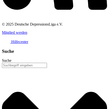
© 2025 Deutsche DepressionsLiga e.V.
Mitglied werden
Hilfecenter
Suche
Suche