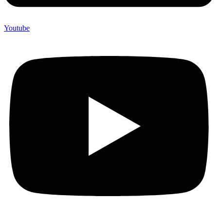
Youtube