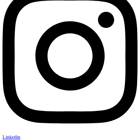
Linkedin