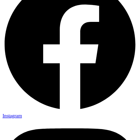
Instagram