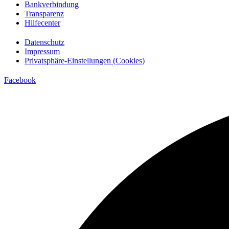
Bankverbindung
Transparenz
Hilfecenter
Datenschutz
Impressum
Privatsphäre-Einstellungen (Cookies)
Facebook