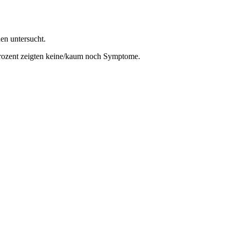
en untersucht.
3 Prozent zeigten keine/kaum noch Symptome.