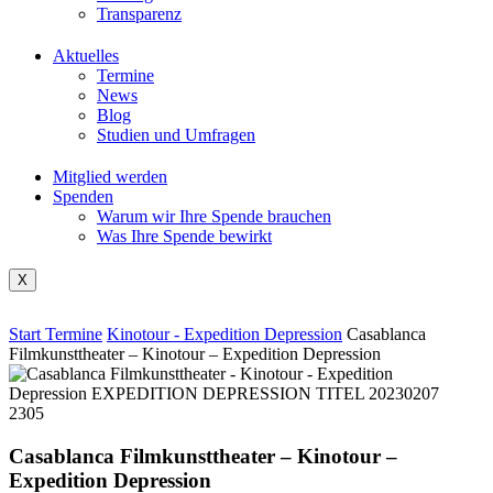
Transparenz
Aktuelles
Termine
News
Blog
Studien und Umfragen
Mitglied werden
Spenden
Warum wir Ihre Spende brauchen
Was Ihre Spende bewirkt
X
Start
Termine
Kinotour - Expedition Depression
Casablanca
Filmkunsttheater – Kinotour – Expedition Depression
Casablanca Filmkunsttheater – Kinotour –
Expedition Depression