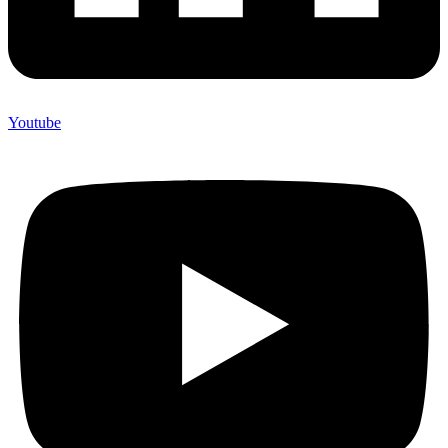
Youtube