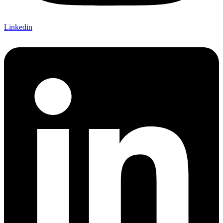
Linkedin