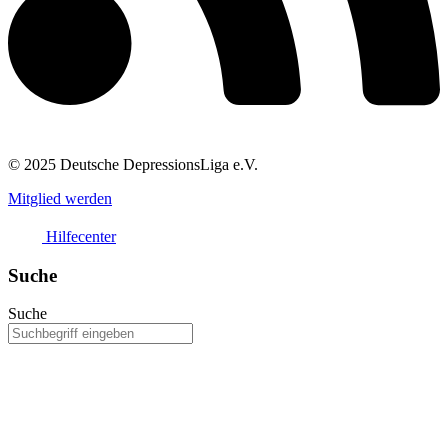
© 2025 Deutsche DepressionsLiga e.V.
Mitglied werden
Hilfecenter
Suche
Suche