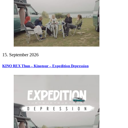
15. September 2026
KINO REX Thun – Kinotour – Expedition Depression