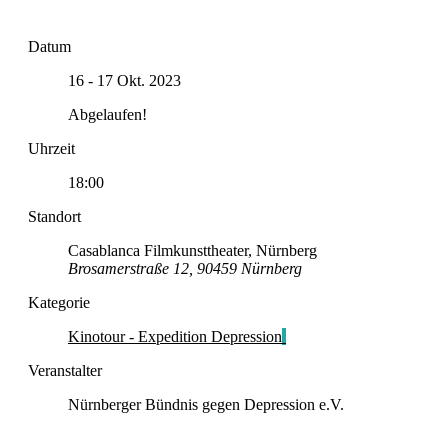
Datum
16 - 17 Okt. 2023
Abgelaufen!
Uhrzeit
18:00
Standort
Casablanca Filmkunsttheater, Nürnberg
Brosamerstraße 12, 90459 Nürnberg
Kategorie
Kinotour - Expedition Depression
Veranstalter
Nürnberger Bündnis gegen Depression e.V.