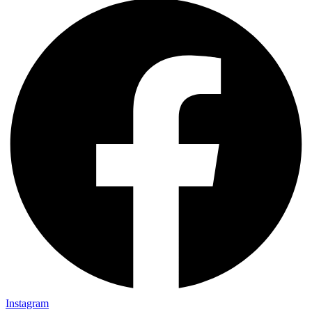
Instagram