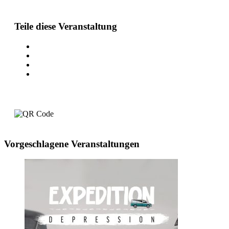
Teile diese Veranstaltung
Vorgeschlagene Veranstaltungen