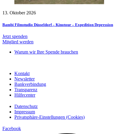
13. Oktober 2026
Bambi Filmstudio Düsseldorf – Kinotour – Expedition Depression
Jetzt spenden
Mitglied werden
Warum wir Ihre Spende brauchen
Kontakt
Newsletter
Bankverbindung
Transparenz
Hilfecenter
Datenschutz
Impressum
Privatsphäre-Einstellungen (Cookies)
Facebook