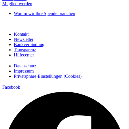
Mitglied werden
Warum wir Ihre Spende brauchen
Kontakt
Newsletter
Bankverbindung
Transparenz
Hilfecenter
Datenschutz
Impressum
Privatsphäre-Einstellungen (Cookies)
Facebook