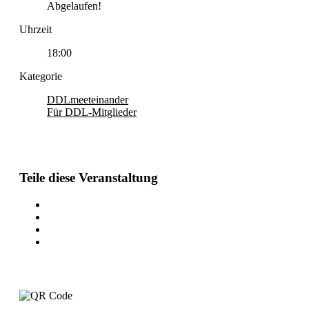
Abgelaufen!
Uhrzeit
18:00
Kategorie
DDLmeeteinander
Für DDL-Mitglieder
Teile diese Veranstaltung