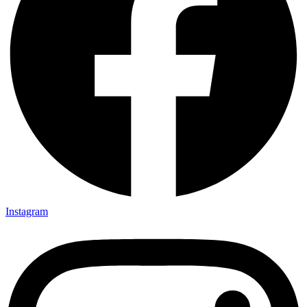
Instagram