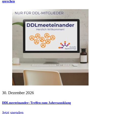
sprechen
30. Dezember 2026
DDLmeeteinander: Treffen zum Jahresausklang
Jetzt spenden