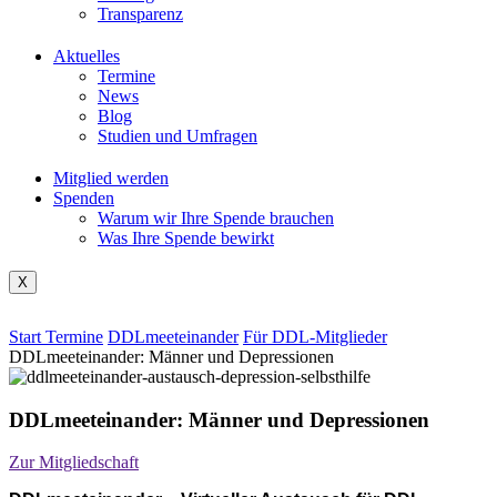
Transparenz
Aktuelles
Termine
News
Blog
Studien und Umfragen
Mitglied werden
Spenden
Warum wir Ihre Spende brauchen
Was Ihre Spende bewirkt
X
Start
Termine
DDLmeeteinander
Für DDL-Mitglieder
DDLmeeteinander: Männer und Depressionen
DDLmeeteinander: Männer und Depressionen
Zur Mitgliedschaft