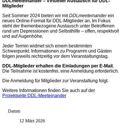
DDLmeeteinander – Virtueller Austausch für DDL-
Mitglieder
Seit Sommer 2024 bieten wir mit
DDLmeeteinander
ein
neues Online-Format für DDL-Mitglieder an. Im Fokus
steht der themenbezogene Austausch unter Betroffenen
rund um Depressionen und Selbsthilfe – offen, respektvoll
und auf Augenhöhe.
Jeder Termin widmet sich einem bestimmten
Schwerpunkt. Informationen zu Programm und Gästen
folgen jeweils rechtzeitig vor dem Veranstaltungstag.
DDL-Mitglieder erhalten die Einladungen per E-Mail.
Die Teilnahme ist kostenfrei, eine Anmeldung erforderlich.
Die Anmeldung für Mitglieder zur Veranstaltung folgt.
Weitere Informationen finden Sie auch auf der
Projektseite DDL-Meeteinander
Datum
12 März 2026