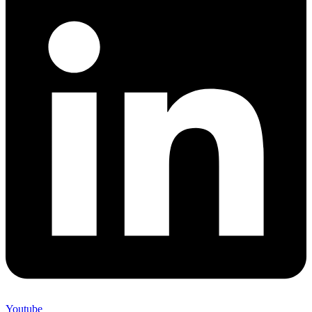
Youtube