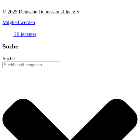
© 2025 Deutsche DepressionsLiga e.V.
Mitglied werden
Hilfecenter
Suche
Suche