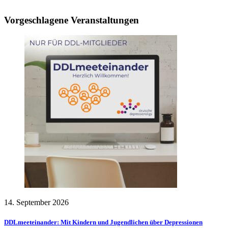
Vorgeschlagene Veranstaltungen
14. September 2026
DDLmeeteinander: Mit Kindern und Jugendlichen über Depressionen