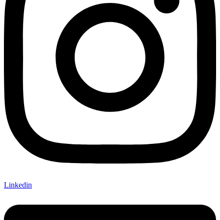
Linkedin