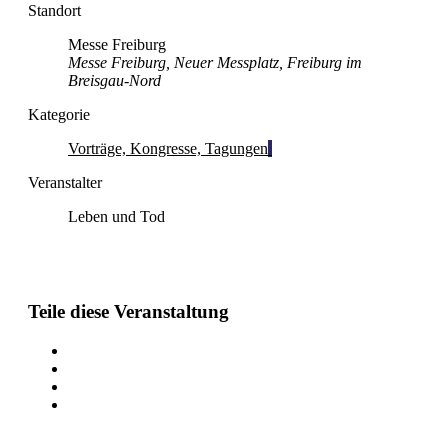
Standort
Messe Freiburg
Messe Freiburg, Neuer Messplatz, Freiburg im
Breisgau-Nord
Kategorie
Vorträge, Kongresse, Tagungen
Veranstalter
Leben und Tod
Teile diese Veranstaltung