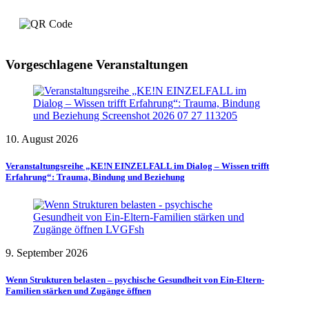
Vorgeschlagene Veranstaltungen
10. August 2026
Veranstaltungsreihe „KE!N EINZELFALL im Dialog – Wissen trifft
Erfahrung“: Trauma, Bindung und Beziehung
9. September 2026
Wenn Strukturen belasten – psychische Gesundheit von Ein-Eltern-
Familien stärken und Zugänge öffnen