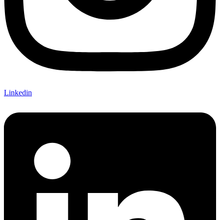
Linkedin