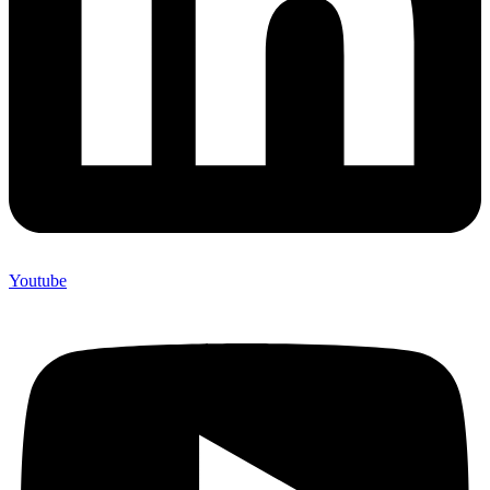
Youtube