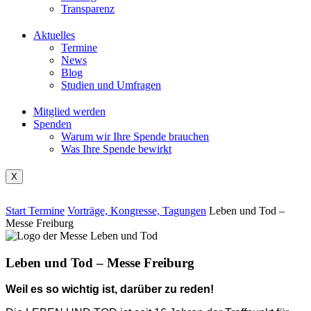
Transparenz
Aktuelles
Termine
News
Blog
Studien und Umfragen
Mitglied werden
Spenden
Warum wir Ihre Spende brauchen
Was Ihre Spende bewirkt
X
Start
Termine
Vorträge, Kongresse, Tagungen
Leben und Tod –
Messe Freiburg
Leben und Tod – Messe Freiburg
Weil es so wichtig ist, darüber zu reden!