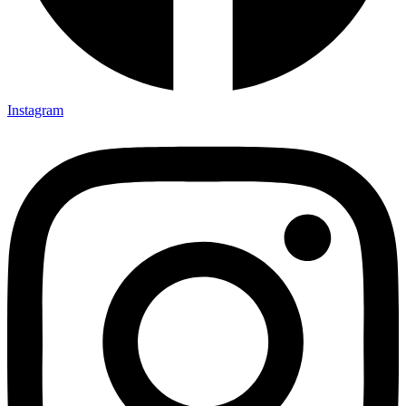
Instagram