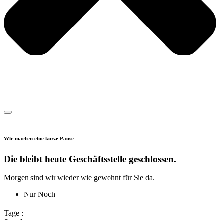
Wir machen eine kurze Pause
Die bleibt heute Geschäftsstelle geschlossen.
Morgen sind wir wieder wie gewohnt für Sie da.
Nur Noch
Tage :