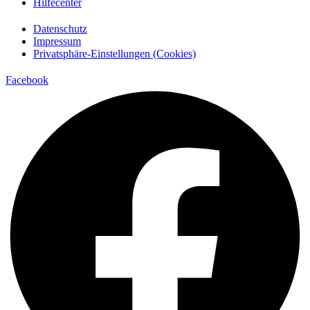
Hilfecenter
Datenschutz
Impressum
Privatsphäre-Einstellungen (Cookies)
Facebook