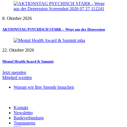
8. Oktober 2026
AKTIONSTAG PSYCHISCH STARK – Wege aus der Depression
22. Oktober 2026
Mental Health Award & Summit
Jetzt spenden
Mitglied werden
Warum wir Ihre Spende brauchen
Kontakt
Newsletter
Bankverbindung
Transparenz