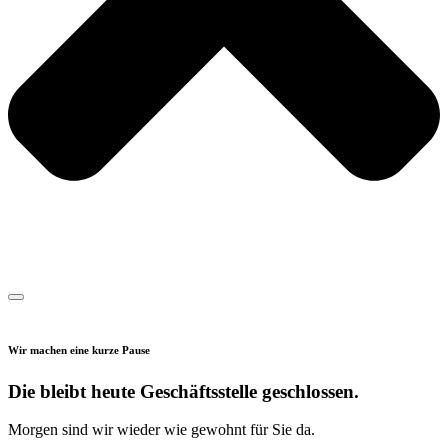
Wir machen eine kurze Pause
Die bleibt heute Geschäftsstelle geschlossen.
Morgen sind wir wieder wie gewohnt für Sie da.