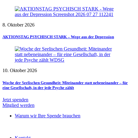
8. Oktober 2026
AKTIONSTAG PSYCHISCH STARK – Wege aus der Depression
10. Oktober 2026
Woche der Seelischen Gesundheit: Miteinander statt nebeneinander – für
eine Gesellschaft, in der jede Psyche zählt
Jetzt spenden
Mitglied werden
Warum wir Ihre Spende brauchen
Kontakt