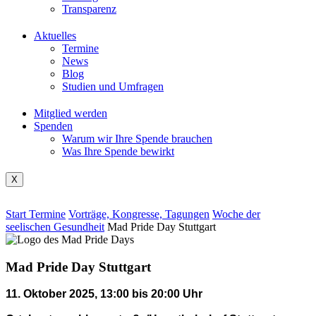
Transparenz
Aktuelles
Termine
News
Blog
Studien und Umfragen
Mitglied werden
Spenden
Warum wir Ihre Spende brauchen
Was Ihre Spende bewirkt
X
Start
Termine
Vorträge, Kongresse, Tagungen
Woche der
seelischen Gesundheit
Mad Pride Day Stuttgart
Mad Pride Day Stuttgart
11. Oktober 2025, 13:00 bis 20:00 Uhr