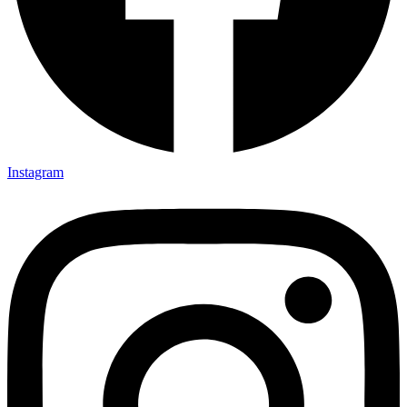
Instagram