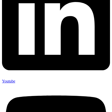
Youtube