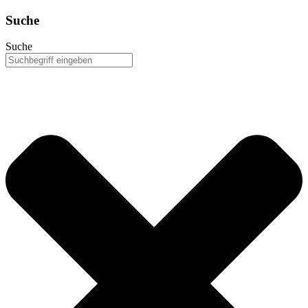
Suche
Suche