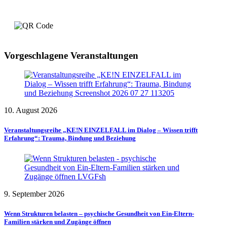
Vorgeschlagene Veranstaltungen
10. August 2026
Veranstaltungsreihe „KE!N EINZELFALL im Dialog – Wissen trifft
Erfahrung“: Trauma, Bindung und Beziehung
9. September 2026
Wenn Strukturen belasten – psychische Gesundheit von Ein-Eltern-
Familien stärken und Zugänge öffnen