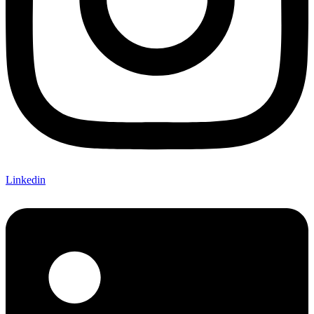
Linkedin